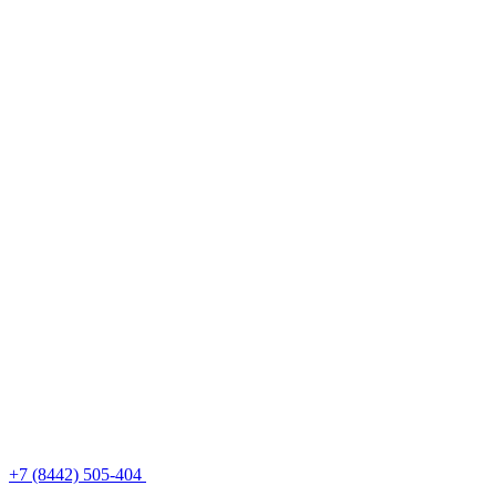
+7 (8442) 505-404