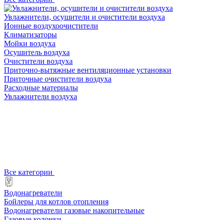
Увлажнители, осушители и очистители воздуха
Ионные воздухоочистители
Климатизаторы
Мойки воздуха
Осушитель воздуха
Очистители воздуха
Приточно-вытяжные вентиляционные установки
Приточные очистители воздуха
Расходные материалы
Увлажнители воздуха
Все категории
Водонагреватели
Бойлеры для котлов отопления
Водонагреватели газовые накопительные
Газовые колонки