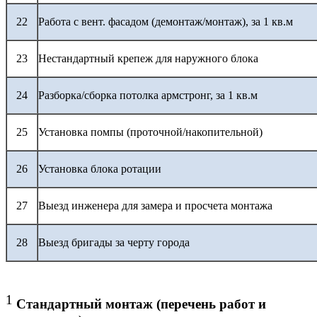
22
Работа с вент. фасадом (демонтаж/монтаж), за 1 кв.м
23
Нестандартный крепеж для наружного блока
24
Разборка/сборка потолка армстронг, за 1 кв.м
25
Установка помпы (проточной/накопительной)
26
Установка блока ротации
27
Выезд инженера для замера и просчета монтажа
28
Выезд бригады за черту города
1
Стандартный монтаж (перечень работ и