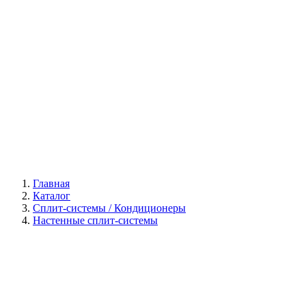
Галерея
Главная
Каталог
Сплит-системы / Кондиционеры
Настенные сплит-системы