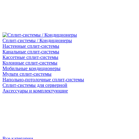
Сплит-системы / Кондиционеры
Настенные сплит-системы
Канальные сплит-системы
Кассетные сплит-системы
Колонные сплит-системы
Мобильные кондиционеры
Мульти сплит-системы
Напольно-потолочные сплит-системы
Сплит-системы для серверной
Аксессуары и комплектующие
Все категории