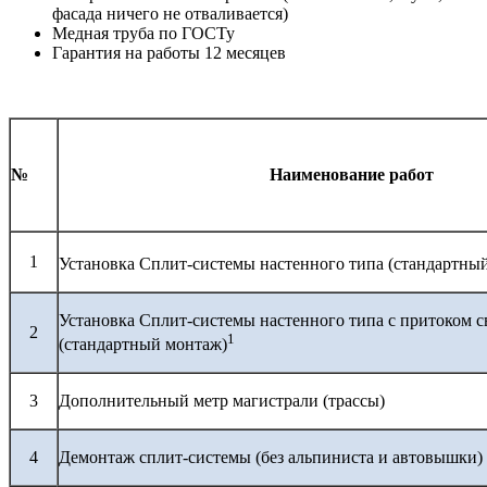
фасада ничего не отваливается)
Медная труба по ГОСТу
Гарантия на работы 12 месяцев
№
Наименование работ
1
Установка Сплит-системы настенного типа (стандартны
Установка Сплит-системы настенного типа с притоком с
2
1
(стандартный монтаж)
3
Дополнительный метр магистрали (трассы)
4
Демонтаж сплит-системы (без альпиниста и автовышки)