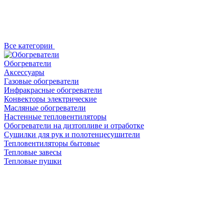
Все категории
Обогреватели
Аксессуары
Газовые обогреватели
Инфракрасные обогреватели
Конвекторы электрические
Масляные обогреватели
Настенные тепловентиляторы
Обогреватели на дизтопливе и отработке
Сушилки для рук и полотенцесушители
Тепловентиляторы бытовые
Тепловые завесы
Тепловые пушки