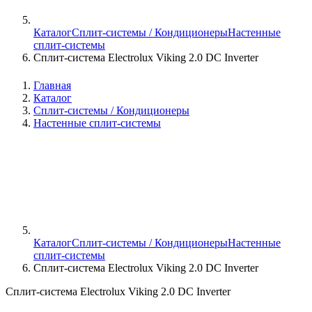
Каталог
Сплит-системы / Кондиционеры
Настенные
сплит-системы
Сплит-система Electrolux Viking 2.0 DC Inverter
Главная
Каталог
Сплит-системы / Кондиционеры
Настенные сплит-системы
Каталог
Сплит-системы / Кондиционеры
Настенные
сплит-системы
Сплит-система Electrolux Viking 2.0 DC Inverter
Сплит-система Electrolux Viking 2.0 DC Inverter