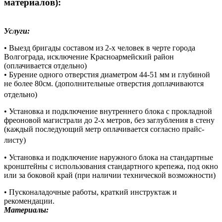
материалов):
Услуги:
• Выезд бригады составом из 2-х человек в черте города
Волгограда, исключение Красноармейский район
(оплачивается отдельно)
• Бурение одного отверстия диаметром 44-51 мм и глубиной
не более 80см. (дополнительные отверстия доплачиваются
отдельно)
• Установка и подключение внутреннего блока с прокладной
фреоновой магистрали до 2-х метров, без заглубления в стену
(каждый последующий метр оплачивается согласно прайс-
листу)
• Установка и подключение наружного блока на стандартные
кронштейны с использования стандартного крепежа, под окно
или за боковой край (при наличии технической возможности)
• Пусконаладочные работы, краткий инструктаж и
рекомендации.
Материалы: