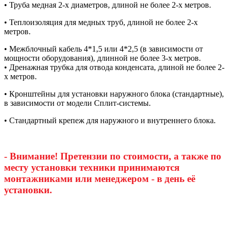
• Труба медная 2-х диаметров, длиной не более 2-х метров.
• Теплоизоляция для медных труб, длиной не более 2-х
метров.
• Межблочный кабель 4*1,5 или 4*2,5 (в зависимости от
мощности оборудования), длинной не более 3-х метров.
• Дренажная трубка для отвода конденсата, длиной не более 2-
х метров.
• Кронштейны для установки наружного блока (стандартные),
в зависимости от модели Сплит-системы.
• Стандартный крепеж для наружного и внутреннего блока.
- Внимание! Претензии по стоимости, а также по
месту установки техники принимаются
монтажниками или менеджером - в день её
установки.