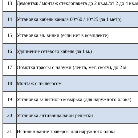
13
Демонтаж / монтаж стеклопакета до 2 кв.м./от 2 до 4 кв.м
14
Установка кабель канала 60*60 / 10*25 (за 1 метр)
15
Установка эл. вилки (если нет в комплекте)
16
Удлинение сетевого кабеля (за 1 м.)
17
Обмотка трассы с наружи (лента, мет. скотч), до 2 м.
18
Монтаж с пылесосом
19
Установка защитного козырька (для наружного блока)
20
Установка антивандальной решетки
21
Использование траверсы для наружного блока