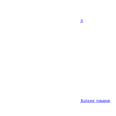
0
Каталог товаров