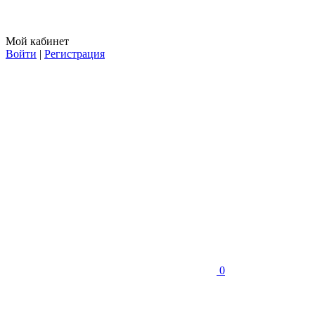
Мой кабинет
Войти
|
Регистрация
0