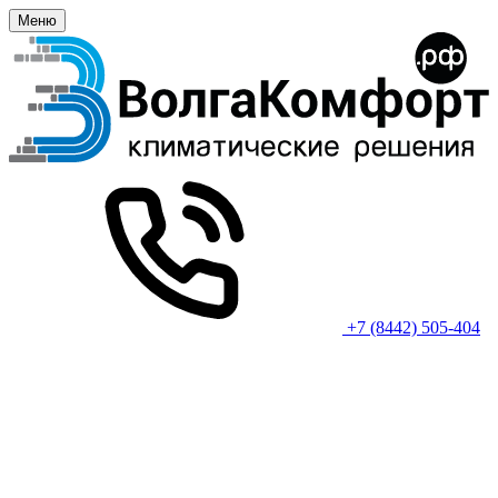
Меню
+7 (8442) 505-404