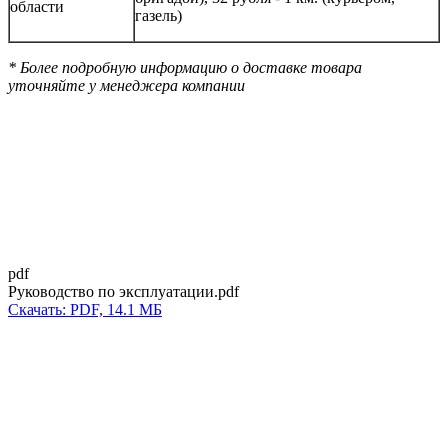
области
газель)
* Более подробную информацию о доставке товара
уточняйте у менеджера компании
pdf
Руководство по эксплуатации.pdf
Скачать: PDF, 14.1 МБ