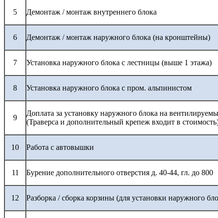
5
Демонтаж / монтаж внутреннего блока
6
Демонтаж / монтаж наружного блока (на кронштейны)
7
Установка наружного блока с лестницы (выше 1 этажа)
8
Установка наружного блока с пром. альпинистом
Доплата за установку наружного блока на вентилируемы
9
(Траверса и дополнительный крепеж входит в стоимость
10
Работа с автовышки
11
Бурение дополнительного отверстия д. 40-44, гл. до 800
12
Разборка / сборка корзины (для установки наружного бло