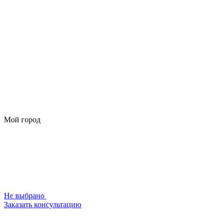
Мой город
Не выбрано
Заказать консультацию