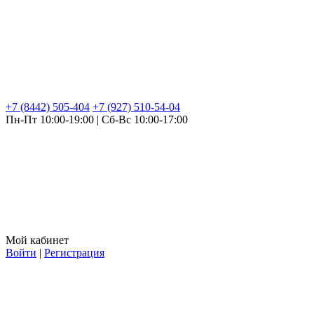
+7 (8442) 505-404
+7 (927) 510-54-04
Пн-Пт 10:00-19:00 | Сб-Вс 10:00-17:00
Мой кабинет
Войти
|
Регистрация