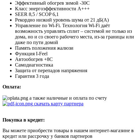
Эффективный обогрев зимой -30С
Класс энергоэффективности A+++
SEER 8,5 / SCOP 6,1
Рекордно низкий уровень шума от 21 дБ(А)
Управление по Wi-Fi. Технология Wi-Fi даёт
возможность управлять сплит – системой не только из
дома, но и со своего рабочего места, из-за границы или
даже по пути домой
Память положения жалюзи
Функция I-Feel
Автообогрев +8С
Самодиагностика
Защита от перепадов напряжения
Гарантия 3 года
Оплата:
а также наличные и оплата по счету
скачать карту партнера
Покупка в кредит:
Вы можете приобрести товары в нашем интернет-магазине в
кредит или рассрочку у банков партнеров