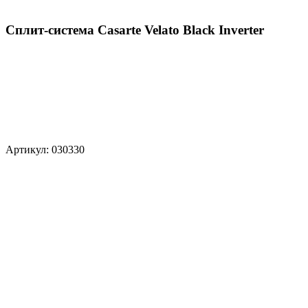
Сплит-система Casarte Velato Black Inverter
Артикул: 030330