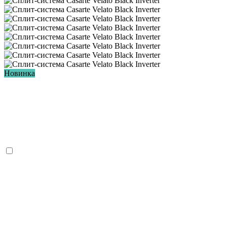
Новинка