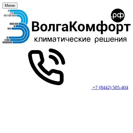
Меню
+7 (8442) 505-404