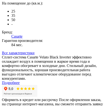
На помещение до (кв.м.):
25
35
50
-
Бренд:
Casarte
Гарантия производителя:
84 мес.
Все характеристики
Сплит-система Casarte Velato Black Inverter эффективно
охлаждает воздух в помещении в жаркое время года и
комфортно обогревает в холодные дни. Стильный дизайн,
функциональность, хорошая производительная работа
выгодно отличают климатическое оборудование перед
конкурентами.
Подробнее
Оформить в кредит или рассрочку
После оформления заказа,
на странице интернет-магазина, вы сможете отправить заявку