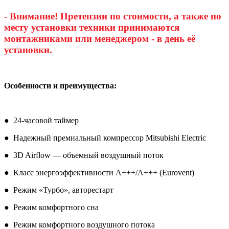
- Внимание! Претензии по стоимости, а также по
месту установки техники принимаются
монтажниками или менеджером - в день её
установки.
Особенности и преимущества:
● 24-часовой таймер
● Надежный премиальный компрессор Mitsubishi Electric
● 3D Airflow — объемный воздушный поток
● Класс энергоэффективности А+++/A+++ (Eurovent)
● Режим «Турбо», авторестарт
● Режим комфортного сна
● Режим комфортного воздушного потока