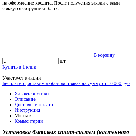
на оформление кредита. После получения заявки с вами
свяжутся сотрудники банка
В корзину
шт
Купить в 1 клик
Участвует в акции
Бесплатно доставим любой ваш заказ на сумму от 10 000 руб
Характеристики
Описание
Доставка и оплата
Инструкция
Монтаж
Комментарии
Установка бытовых сплит-систем (настенного