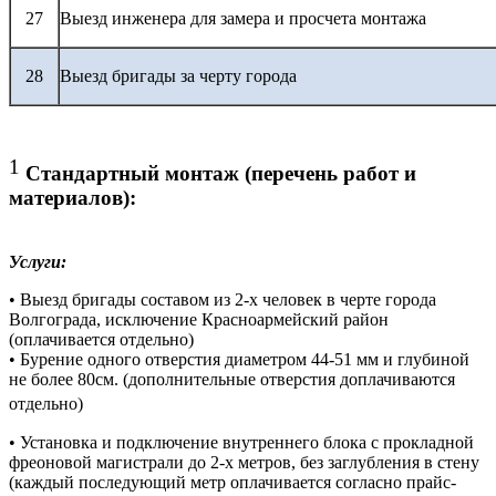
27
Выезд инженера для замера и просчета монтажа
28
Выезд бригады за черту города
1
Стандартный монтаж (перечень работ и
материалов):
Услуги:
• Выезд бригады составом из 2-х человек в черте города
Волгограда, исключение Красноармейский район
(оплачивается отдельно)
• Бурение одного отверстия диаметром 44-51 мм и глубиной
не более 80см. (дополнительные отверстия доплачиваются
отдельно)
• Установка и подключение внутреннего блока с прокладной
фреоновой магистрали до 2-х метров, без заглубления в стену
(каждый последующий метр оплачивается согласно прайс-