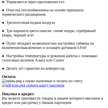
● Управляется через приложение evo
● Очистка теплообменника на основе принципа
термического расширения.
● Трехпоточная подача воздуха
● Три варианта цвета панели: cиняя лазурь, серебряный
кварц, черный агат
● Пульт обладает возможностью настройки таймера на
включение/выключение и оснащен датчиком I-Feel
● Настройка температуры и режимов работы с помощью
голосовых колонок Алиса или Салют
● Десять лет гарантии на компрессор
Оплата:
а также наличные и оплата по счету
скачать карту партнера
Покупка в кредит:
Вы можете приобрести товары в нашем интернет-магазине в
кредит или рассрочку у банков партнеров