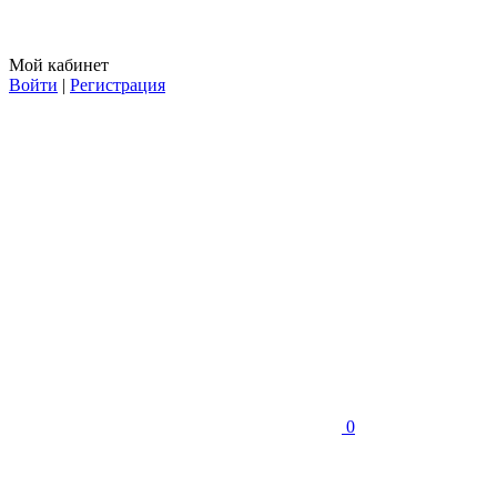
Мой кабинет
Войти
|
Регистрация
0