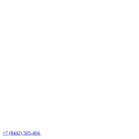
+7 (8442) 505-404