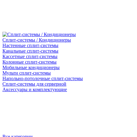
Сплит-системы / Кондиционеры
Настенные сплит-системы
Канальные сплит-системы
Кассетные сплит-системы
Колонные сплит-системы
Мобильные кондиционеры
Мульти сплит-системы
Напольно-потолочные сплит-системы
Сплит-системы для серверной
Аксессуары и комплектующие
Все категории