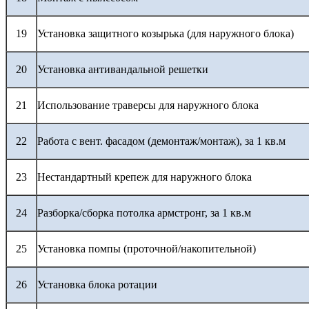
19
Установка защитного козырька (для наружного блока)
20
Установка антивандальной решетки
21
Использование траверсы для наружного блока
22
Работа с вент. фасадом (демонтаж/монтаж), за 1 кв.м
23
Нестандартный крепеж для наружного блока
24
Разборка/сборка потолка армстронг, за 1 кв.м
25
Установка помпы (проточной/накопительной)
26
Установка блока ротации