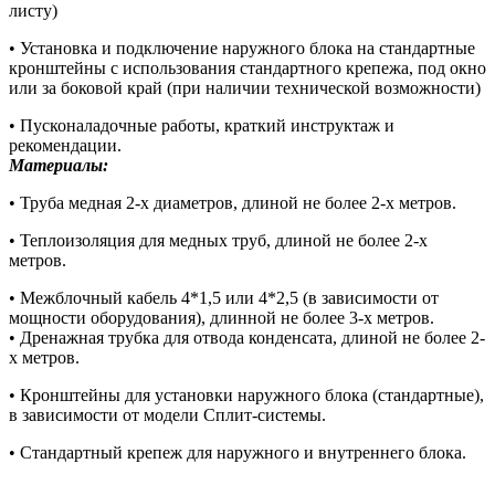
листу)
• Установка и подключение наружного блока на стандартные
кронштейны с использования стандартного крепежа, под окно
или за боковой край (при наличии технической возможности)
• Пусконаладочные работы, краткий инструктаж и
рекомендации.
Материалы:
• Труба медная 2-х диаметров, длиной не более 2-х метров.
• Теплоизоляция для медных труб, длиной не более 2-х
метров.
• Межблочный кабель 4*1,5 или 4*2,5 (в зависимости от
мощности оборудования), длинной не более 3-х метров.
• Дренажная трубка для отвода конденсата, длиной не более 2-
х метров.
• Кронштейны для установки наружного блока (стандартные),
в зависимости от модели Сплит-системы.
• Стандартный крепеж для наружного и внутреннего блока.