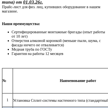
типа)
от
01.03.26г.
Прайс-лист для физ. лиц, купивших оборудование в нашем
магазине.
Наши преимущества:
Сертифицированные монтажные бригады (опыт работы
от 10 лет)
Отверстия алмазной коронкой (меньше пыли, шума, с
фасада ничего не отваливается)
Медная труба по ГОСТу
Гарантия на работы 12 месяцев
№
Наименование работ
1
Установка Сплит-системы настенного типа (стандартны