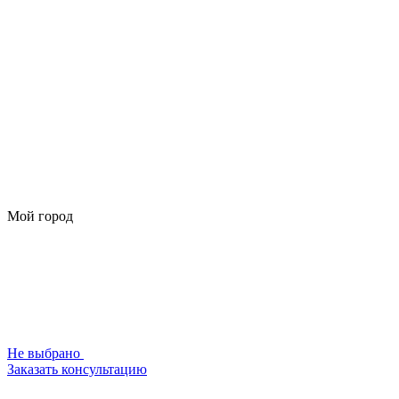
Мой город
Не выбрано
Заказать консультацию