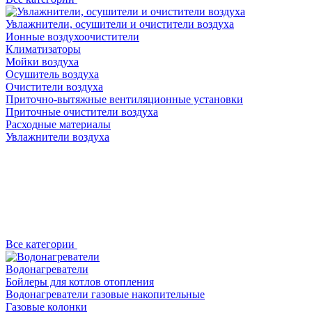
Увлажнители, осушители и очистители воздуха
Ионные воздухоочистители
Климатизаторы
Мойки воздуха
Осушитель воздуха
Очистители воздуха
Приточно-вытяжные вентиляционные установки
Приточные очистители воздуха
Расходные материалы
Увлажнители воздуха
Все категории
Водонагреватели
Бойлеры для котлов отопления
Водонагреватели газовые накопительные
Газовые колонки