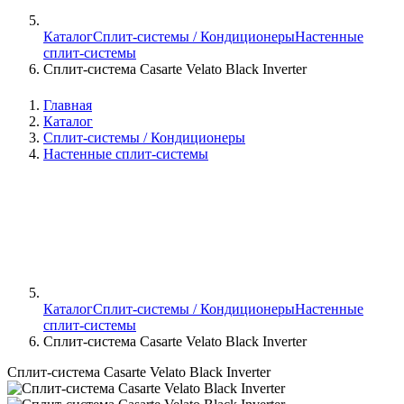
Каталог
Сплит-системы / Кондиционеры
Настенные
сплит-системы
Сплит-система Casarte Velato Black Inverter
Главная
Каталог
Сплит-системы / Кондиционеры
Настенные сплит-системы
Каталог
Сплит-системы / Кондиционеры
Настенные
сплит-системы
Сплит-система Casarte Velato Black Inverter
Сплит-система Casarte Velato Black Inverter