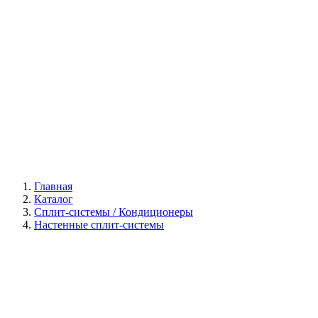
Галерея
Главная
Каталог
Сплит-системы / Кондиционеры
Настенные сплит-системы