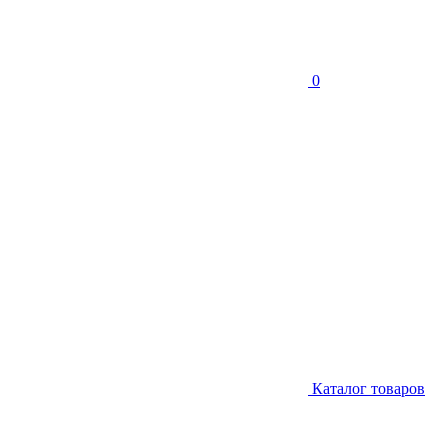
0
Каталог товаров