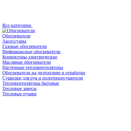
Все категории
Обогреватели
Аксессуары
Газовые обогреватели
Инфракрасные обогреватели
Конвекторы электрические
Масляные обогреватели
Настенные тепловентиляторы
Обогреватели на дизтопливе и отработке
Сушилки для рук и полотенцесушители
Тепловентиляторы бытовые
Тепловые завесы
Тепловые пушки