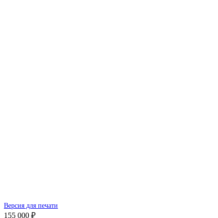
Версия для печати
155 000 ₽