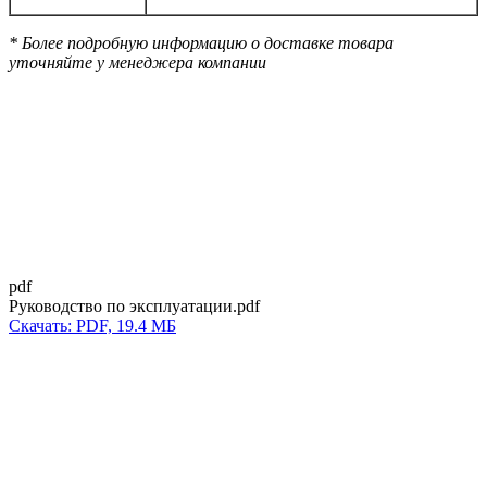
* Более подробную информацию о доставке товара
уточняйте у менеджера компании
pdf
Руководство по эксплуатации.pdf
Скачать: PDF, 19.4 МБ