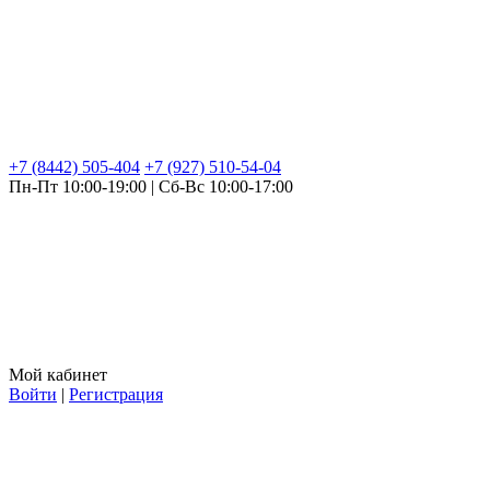
+7 (8442) 505-404
+7 (927) 510-54-04
Пн-Пт 10:00-19:00 | Сб-Вс 10:00-17:00
Мой кабинет
Войти
|
Регистрация