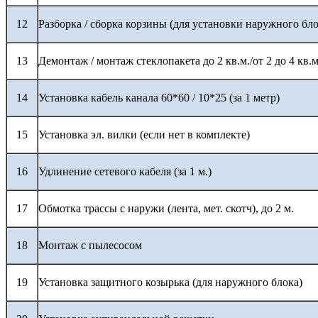
12
Разборка / сборка корзины (для установки наружного бло
13
Демонтаж / монтаж стеклопакета до 2 кв.м./от 2 до 4 кв.м
14
Установка кабель канала 60*60 / 10*25 (за 1 метр)
15
Установка эл. вилки (если нет в комплекте)
16
Удлинение сетевого кабеля (за 1 м.)
17
Обмотка трассы с наружи (лента, мет. скотч), до 2 м.
18
Монтаж с пылесосом
19
Установка защитного козырька (для наружного блока)