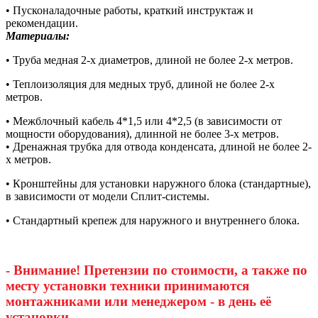
• Пусконаладочные работы, краткий инструктаж и
рекомендации.
Материалы:
• Труба медная 2-х диаметров, длиной не более 2-х метров.
• Теплоизоляция для медных труб, длиной не более 2-х
метров.
• Межблочный кабель 4*1,5 или 4*2,5 (в зависимости от
мощности оборудования), длинной не более 3-х метров.
• Дренажная трубка для отвода конденсата, длиной не более 2-
х метров.
• Кронштейны для установки наружного блока (стандартные),
в зависимости от модели Сплит-системы.
• Стандартный крепеж для наружного и внутреннего блока.
- Внимание! Претензии по стоимости, а также по
месту установки техники принимаются
монтажниками или менеджером - в день её
установки.