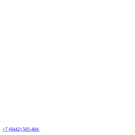
+7 (8442) 505-404