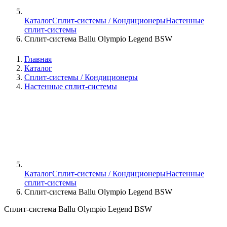
Каталог
Сплит-системы / Кондиционеры
Настенные
сплит-системы
Сплит-система Ballu Olympio Legend BSW
Главная
Каталог
Сплит-системы / Кондиционеры
Настенные сплит-системы
Каталог
Сплит-системы / Кондиционеры
Настенные
сплит-системы
Сплит-система Ballu Olympio Legend BSW
Сплит-система Ballu Olympio Legend BSW