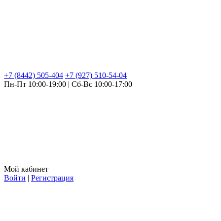
+7 (8442) 505-404
+7 (927) 510-54-04
Пн-Пт 10:00-19:00 | Сб-Вс 10:00-17:00
Мой кабинет
Войти
|
Регистрация