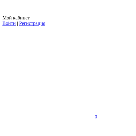
Мой кабинет
Войти
|
Регистрация
0