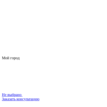
Мой город
Не выбрано
Заказать консультацию