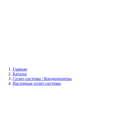
Галерея
Главная
Каталог
Сплит-системы / Кондиционеры
Настенные сплит-системы