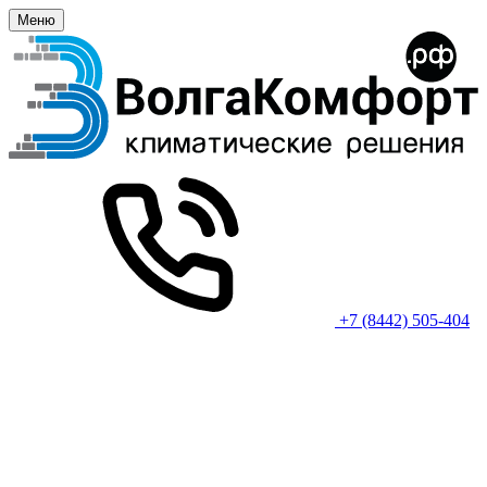
Меню
+7 (8442) 505-404