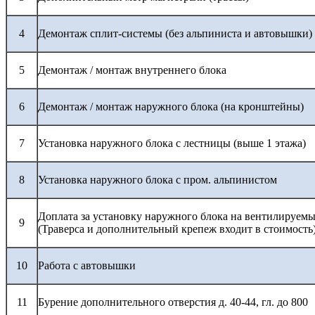
4
Демонтаж сплит-системы (без альпиниста и автовышки)
5
Демонтаж / монтаж внутреннего блока
6
Демонтаж / монтаж наружного блока (на кронштейны)
7
Установка наружного блока с лестницы (выше 1 этажа)
8
Установка наружного блока с пром. альпинистом
Доплата за установку наружного блока на вентилируемы
9
(Траверса и дополнительный крепеж входит в стоимость
10
Работа с автовышки
11
Бурение дополнительного отверстия д. 40-44, гл. до 800