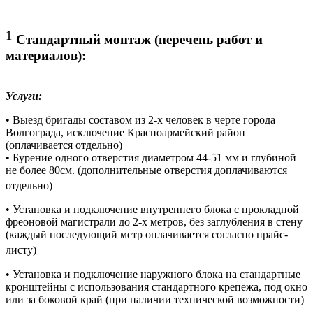
1
Стандартный монтаж (перечень работ и
материалов):
Услуги:
• Выезд бригады составом из 2-х человек в черте города
Волгограда, исключение Красноармейский район
(оплачивается отдельно)
• Бурение одного отверстия диаметром 44-51 мм и глубиной
не более 80см. (дополнительные отверстия доплачиваются
отдельно)
• Установка и подключение внутреннего блока с прокладной
фреоновой магистрали до 2-х метров, без заглубления в стену
(каждый последующий метр оплачивается согласно прайс-
листу)
• Установка и подключение наружного блока на стандартные
кронштейны с использования стандартного крепежа, под окно
или за боковой край (при наличии технической возможности)