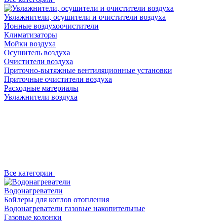
Увлажнители, осушители и очистители воздуха
Ионные воздухоочистители
Климатизаторы
Мойки воздуха
Осушитель воздуха
Очистители воздуха
Приточно-вытяжные вентиляционные установки
Приточные очистители воздуха
Расходные материалы
Увлажнители воздуха
Все категории
Водонагреватели
Бойлеры для котлов отопления
Водонагреватели газовые накопительные
Газовые колонки