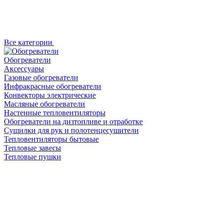
Все категории
Обогреватели
Аксессуары
Газовые обогреватели
Инфракрасные обогреватели
Конвекторы электрические
Масляные обогреватели
Настенные тепловентиляторы
Обогреватели на дизтопливе и отработке
Сушилки для рук и полотенцесушители
Тепловентиляторы бытовые
Тепловые завесы
Тепловые пушки