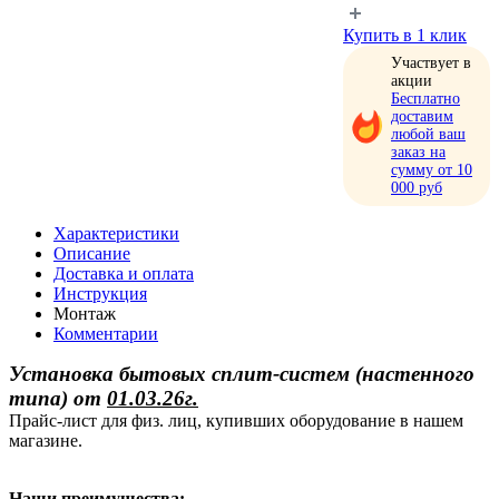
Купить в 1 клик
Участвует в
акции
Бесплатно
доставим
любой ваш
заказ на
сумму от 10
000 руб
Характеристики
Описание
Доставка и оплата
Инструкция
Монтаж
Комментарии
Установка бытовых сплит-систем (настенного
типа)
от
01.03.26г.
Прайс-лист для физ. лиц, купивших оборудование в нашем
магазине.
Наши преимущества: