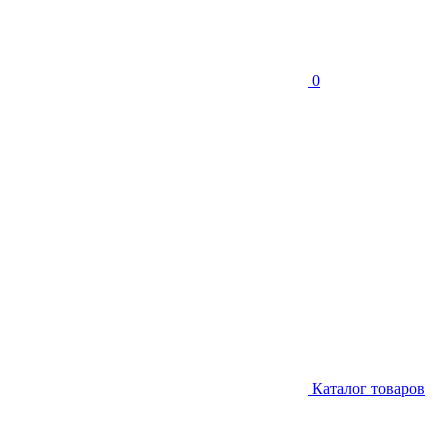
0
Каталог товаров