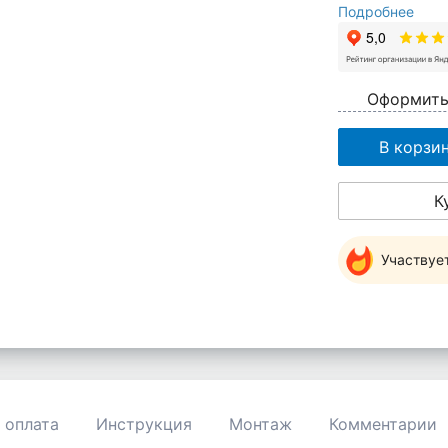
Подробнее
Оформить
В корзи
К
Участвуе
 оплата
Инструкция
Монтаж
Комментарии