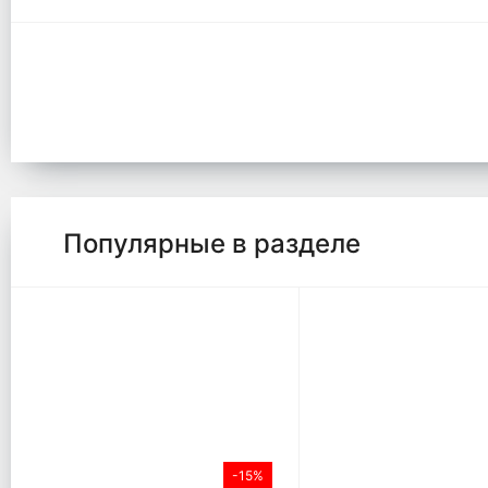
Популярные в разделе
-15%