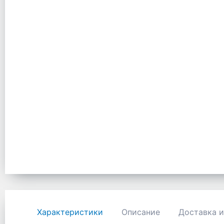
Характеристики
Описание
Доставка и