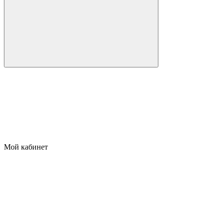
Мой кабинет