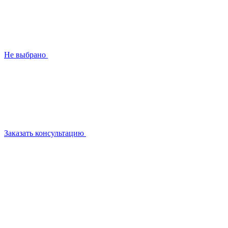
Не выбрано
Заказать консультацию