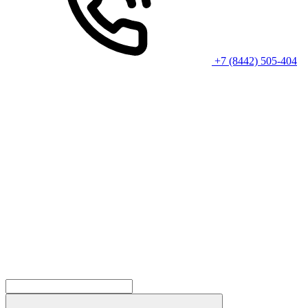
+7 (8442) 505-404