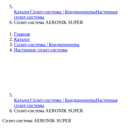
Каталог
Сплит-системы / Кондиционеры
Настенные
сплит-системы
Сплит-система AERONIK SUPER
Главная
Каталог
Сплит-системы / Кондиционеры
Настенные сплит-системы
Каталог
Сплит-системы / Кондиционеры
Настенные
сплит-системы
Сплит-система AERONIK SUPER
Сплит-система AERONIK SUPER