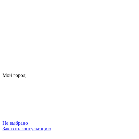
Мой город
Не выбрано
Заказать консультацию