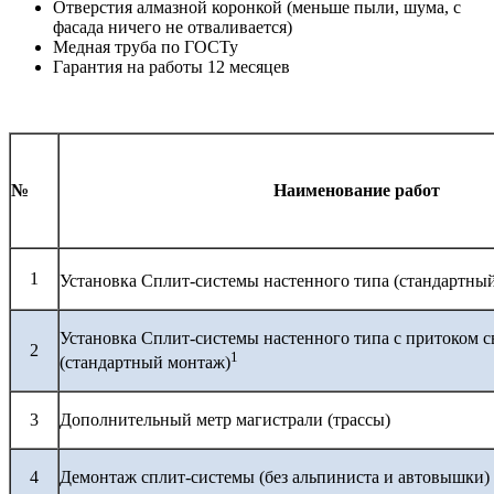
Отверстия алмазной коронкой (меньше пыли, шума, с
фасада ничего не отваливается)
Медная труба по ГОСТу
Гарантия на работы 12 месяцев
№
Наименование работ
1
Установка Сплит-системы настенного типа (стандартны
Установка Сплит-системы настенного типа с притоком с
2
1
(стандартный монтаж)
3
Дополнительный метр магистрали (трассы)
4
Демонтаж сплит-системы (без альпиниста и автовышки)