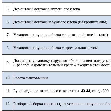
5
Демонтаж / монтаж внутреннего блока
6
Демонтаж / монтаж наружного блока (на кронштейны)
7
Установка наружного блока с лестницы (выше 1 этажа)
8
Установка наружного блока с пром. альпинистом
Доплата за установку наружного блока на вентилируемы
9
(Траверса и дополнительный крепеж входит в стоимость
10
Работа с автовышки
11
Бурение дополнительного отверстия д. 40-44, гл. до 800
12
Разборка / сборка корзины (для установки наружного бло