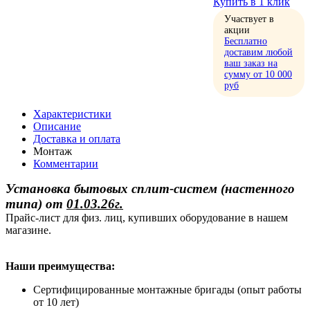
Купить в 1 клик
Участвует в
акции
Бесплатно
доставим любой
ваш заказ на
сумму от 10 000
руб
Характеристики
Описание
Доставка и оплата
Монтаж
Комментарии
Установка бытовых сплит-систем (настенного
типа)
от
01.03.26г.
Прайс-лист для физ. лиц, купивших оборудование в нашем
магазине.
Наши преимущества:
Сертифицированные монтажные бригады (опыт работы
от 10 лет)