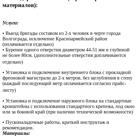
материалов):
Услуги:
• Выезд бригады составом из 2-х человек в черте города
Волгограда, исключение Красноармейский район
(оплачивается отдельно)
• Бурение одного отверстия диаметром 44-51 мм и глубиной
не более 80см. (дополнительные отверстия доплачиваются
отдельно)
• Установка и подключение внутреннего блока с прокладной
фреоновой магистрали до 2-х метров, без заглубления в стену
(каждый последующий метр оплачивается согласно прайс-
листу)
• Установка и подключение наружного блока на стандартные
кронштейны с использования стандартного крепежа, под окно
или за боковой край (при наличии технической возможности)
• Пусконаладочные работы, краткий инструктаж и
рекомендации.
Материалы: