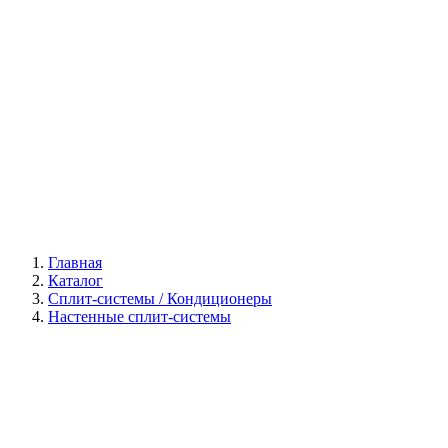
Галерея
Главная
Каталог
Сплит-системы / Кондиционеры
Настенные сплит-системы