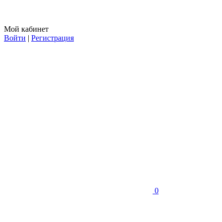
Мой кабинет
Войти
|
Регистрация
0