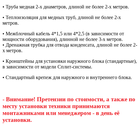
• Труба медная 2-х диаметров, длиной не более 2-х метров.
• Теплоизоляция для медных труб, длиной не более 2-х
метров.
• Межблочный кабель 4*1,5 или 4*2,5 (в зависимости от
мощности оборудования), длинной не более 3-х метров.
• Дренажная трубка для отвода конденсата, длиной не более 2-
х метров.
• Кронштейны для установки наружного блока (стандартные),
в зависимости от модели Сплит-системы.
• Стандартный крепеж для наружного и внутреннего блока.
- Внимание! Претензии по стоимости, а также по
месту установки техники принимаются
монтажниками или менеджером - в день её
установки.