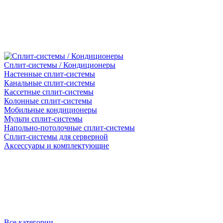
Сплит-системы / Кондиционеры
Настенные сплит-системы
Канальные сплит-системы
Кассетные сплит-системы
Колонные сплит-системы
Мобильные кондиционеры
Мульти сплит-системы
Напольно-потолочные сплит-системы
Сплит-системы для серверной
Аксессуары и комплектующие
Все категории