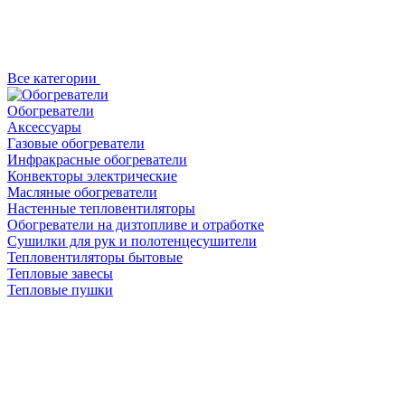
Все категории
Обогреватели
Аксессуары
Газовые обогреватели
Инфракрасные обогреватели
Конвекторы электрические
Масляные обогреватели
Настенные тепловентиляторы
Обогреватели на дизтопливе и отработке
Сушилки для рук и полотенцесушители
Тепловентиляторы бытовые
Тепловые завесы
Тепловые пушки