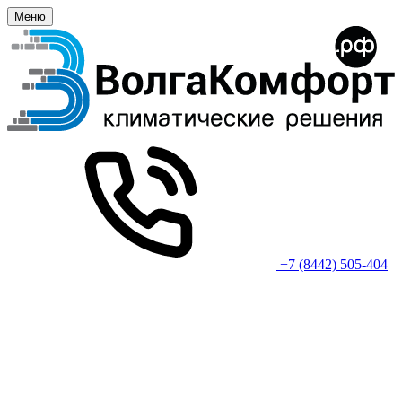
Меню
+7 (8442) 505-404