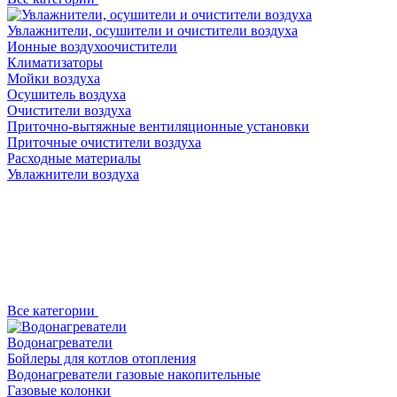
Увлажнители, осушители и очистители воздуха
Ионные воздухоочистители
Климатизаторы
Мойки воздуха
Осушитель воздуха
Очистители воздуха
Приточно-вытяжные вентиляционные установки
Приточные очистители воздуха
Расходные материалы
Увлажнители воздуха
Все категории
Водонагреватели
Бойлеры для котлов отопления
Водонагреватели газовые накопительные
Газовые колонки