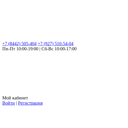
+7 (8442) 505-404
+7 (927) 510-54-04
Пн-Пт 10:00-19:00 | Сб-Вс 10:00-17:00
Мой кабинет
Войти
|
Регистрация