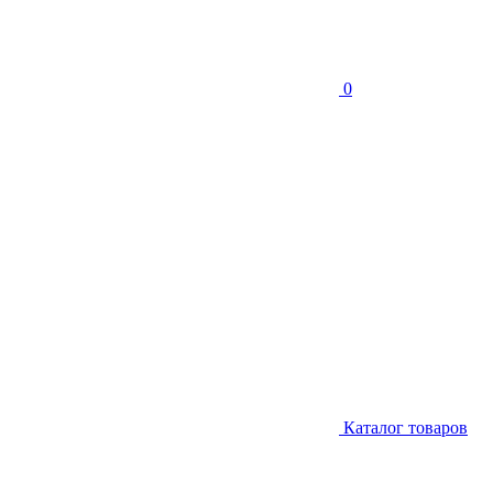
0
Каталог товаров