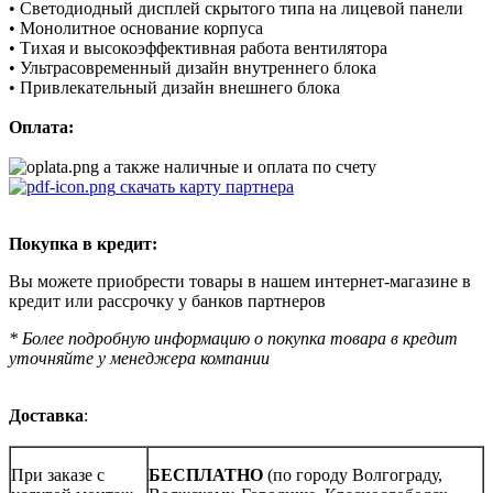
• Светодиодный дисплей скрытого типа на лицевой панели
• Монолитное основание корпуса
• Тихая и высокоэффективная работа вентилятора
• Ультрасовременный дизайн внутреннего блока
• Привлекательный дизайн внешнего блока
Оплата:
а также наличные и оплата по счету
скачать карту партнера
Покупка в кредит:
Вы можете приобрести товары в нашем интернет-магазине в
кредит или рассрочку у банков партнеров
* Более подробную информацию о покупка товара в кредит
уточняйте у менеджера компании
Доставка
:
При заказе с
БЕСПЛАТНО
(по городу Волгограду,