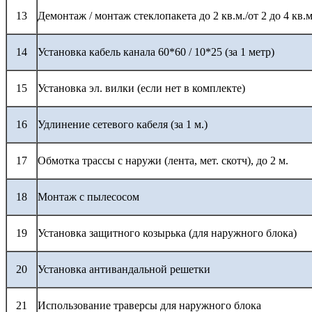
13
Демонтаж / монтаж стеклопакета до 2 кв.м./от 2 до 4 кв.м
14
Установка кабель канала 60*60 / 10*25 (за 1 метр)
15
Установка эл. вилки (если нет в комплекте)
16
Удлинение сетевого кабеля (за 1 м.)
17
Обмотка трассы с наружи (лента, мет. скотч), до 2 м.
18
Монтаж с пылесосом
19
Установка защитного козырька (для наружного блока)
20
Установка антивандальной решетки
21
Использование траверсы для наружного блока