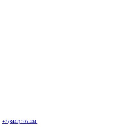
+7 (8442) 505-404