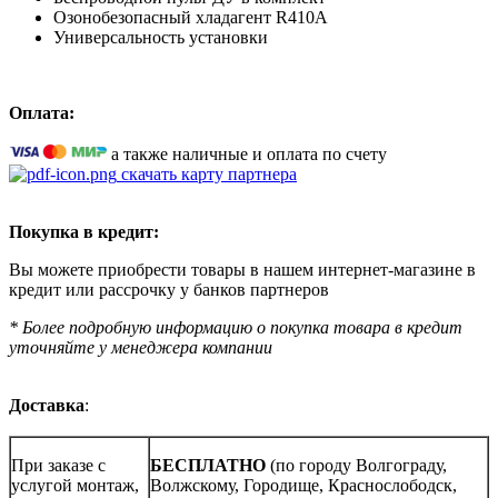
Озонобезопасный хладагент R410A
Универсальность установки
Оплата:
а также наличные и оплата по счету
скачать карту партнера
Покупка в кредит:
Вы можете приобрести товары в нашем интернет-магазине в
кредит или рассрочку у банков партнеров
* Более подробную информацию о покупка товара в кредит
уточняйте у менеджера компании
Доставка
:
При заказе с
БЕСПЛАТНО
(по городу Волгограду,
услугой монтаж,
Волжскому, Городище, Краснослободск,