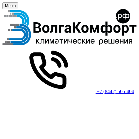
Меню
+7 (8442) 505-404