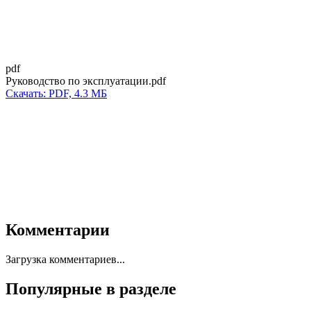
pdf
Руководство по эксплуатации.pdf
Скачать: PDF, 4.3 МБ
Комментарии
Загрузка комментариев...
Популярные в разделе