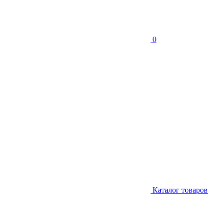
0
Каталог товаров