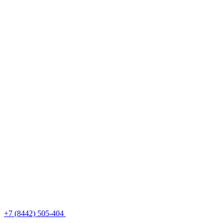
+7 (8442) 505-404