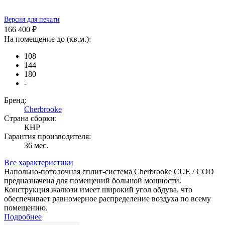
Версия для печати
166 400 ₽
На помещение до (кв.м.):
108
144
180
-
Бренд:
Cherbrooke
Страна сборки:
КНР
Гарантия производителя:
36 мес.
Все характеристики
Напольно-потолочная сплит-система Cherbrooke CUE / COD
предназначена для помещений большой мощности.
Конструкция жалюзи имеет широкий угол обдува, что
обеспечивает равномерное распределение воздуха по всему
помещению.
Подробнее