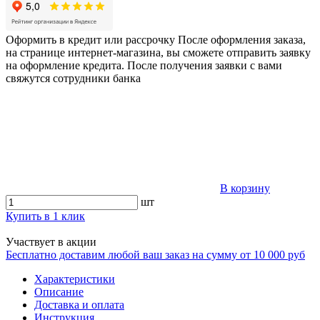
Оформить в кредит или рассрочку
После оформления заказа,
на странице интернет-магазина, вы сможете отправить заявку
на оформление кредита. После получения заявки с вами
свяжутся сотрудники банка
В корзину
шт
Купить в 1 клик
Участвует в акции
Бесплатно доставим любой ваш заказ на сумму от 10 000 руб
Характеристики
Описание
Доставка и оплата
Инструкция