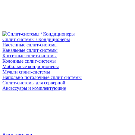
Сплит-системы / Кондиционеры
Настенные сплит-системы
Канальные сплит-системы
Кассетные сплит-системы
Колонные сплит-системы
Мобильные кондиционеры
Мульти сплит-системы
Напольно-потолочные сплит-системы
Сплит-системы для серверной
Аксессуары и комплектующие
Все категории