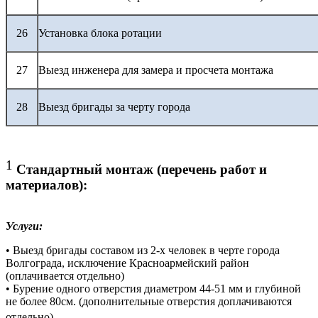
26
Установка блока ротации
27
Выезд инженера для замера и просчета монтажа
28
Выезд бригады за черту города
1
Стандартный монтаж (перечень работ и
материалов):
Услуги:
• Выезд бригады составом из 2-х человек в черте города
Волгограда, исключение Красноармейский район
(оплачивается отдельно)
• Бурение одного отверстия диаметром 44-51 мм и глубиной
не более 80см. (дополнительные отверстия доплачиваются
отдельно)