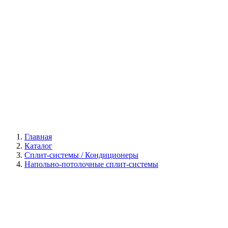
Галерея
Главная
Каталог
Сплит-системы / Кондиционеры
Напольно-потолочные сплит-системы