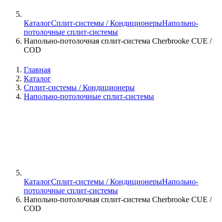
Каталог
Сплит-системы / Кондиционеры
Напольно-
потолочные сплит-системы
Напольно-потолочная сплит-система Cherbrooke CUE /
COD
Главная
Каталог
Сплит-системы / Кондиционеры
Напольно-потолочные сплит-системы
Каталог
Сплит-системы / Кондиционеры
Напольно-
потолочные сплит-системы
Напольно-потолочная сплит-система Cherbrooke CUE /
COD