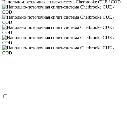
Напольно-потолочная сплит-система Cherbrooke CUE / COD