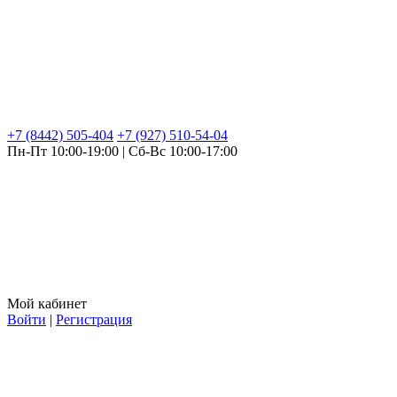
+7 (8442) 505-404
+7 (927) 510-54-04
Пн-Пт 10:00-19:00 | Сб-Вс 10:00-17:00
Мой кабинет
Войти
|
Регистрация