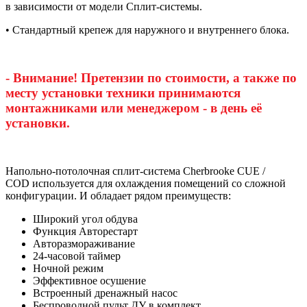
в зависимости от модели Сплит-системы.
• Стандартный крепеж для наружного и внутреннего блока.
- Внимание! Претензии по стоимости, а также по
месту установки техники принимаются
монтажниками или менеджером - в день её
установки.
Напольно-потолочная сплит-система Cherbrooke CUE /
COD используется для охлаждения помещений со сложной
конфигурации. И обладает рядом преимуществ:
Широкий угол обдува
Функция Авторестарт
Авторазмораживание
24-часовой таймер
Ночной режим
Эффективное осушение
Встроенный дренажный насос
Беспроводной пульт ДУ в комплект