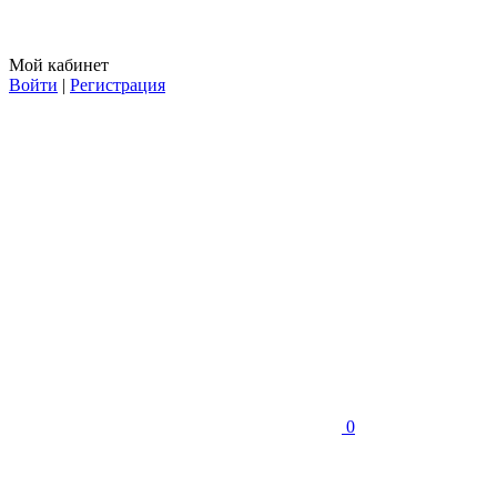
Мой кабинет
Войти
|
Регистрация
0