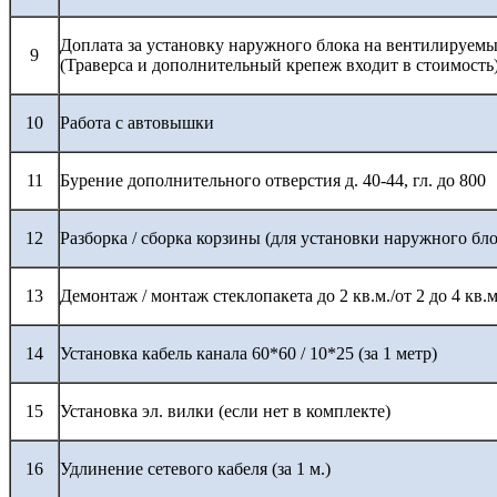
Доплата за установку наружного блока на вентилируемы
9
(Траверса и дополнительный крепеж входит в стоимость
10
Работа с автовышки
11
Бурение дополнительного отверстия д. 40-44, гл. до 800
12
Разборка / сборка корзины (для установки наружного бло
13
Демонтаж / монтаж стеклопакета до 2 кв.м./от 2 до 4 кв.м
14
Установка кабель канала 60*60 / 10*25 (за 1 метр)
15
Установка эл. вилки (если нет в комплекте)
16
Удлинение сетевого кабеля (за 1 м.)