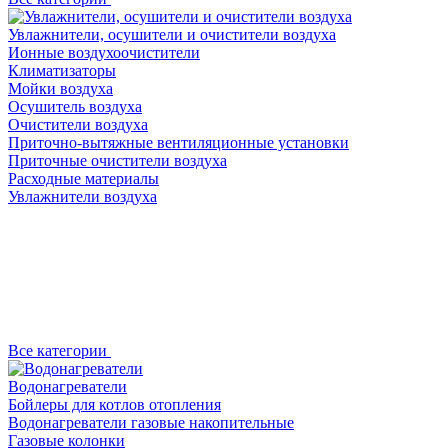
Увлажнители, осушители и очистители воздуха
Ионные воздухоочистители
Климатизаторы
Мойки воздуха
Осушитель воздуха
Очистители воздуха
Приточно-вытяжные вентиляционные установки
Приточные очистители воздуха
Расходные материалы
Увлажнители воздуха
Все категории
Водонагреватели
Бойлеры для котлов отопления
Водонагреватели газовые накопительные
Газовые колонки