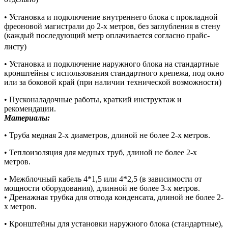
• Установка и подключение внутреннего блока с прокладной
фреоновой магистрали до 2-х метров, без заглубления в стену
(каждый последующий метр оплачивается согласно прайс-
листу)
• Установка и подключение наружного блока на стандартные
кронштейны с использования стандартного крепежа, под окно
или за боковой край (при наличии технической возможности)
• Пусконаладочные работы, краткий инструктаж и
рекомендации.
Материалы:
• Труба медная 2-х диаметров, длиной не более 2-х метров.
• Теплоизоляция для медных труб, длиной не более 2-х
метров.
• Межблочный кабель 4*1,5 или 4*2,5 (в зависимости от
мощности оборудования), длинной не более 3-х метров.
• Дренажная трубка для отвода конденсата, длиной не более 2-
х метров.
• Кронштейны для установки наружного блока (стандартные),