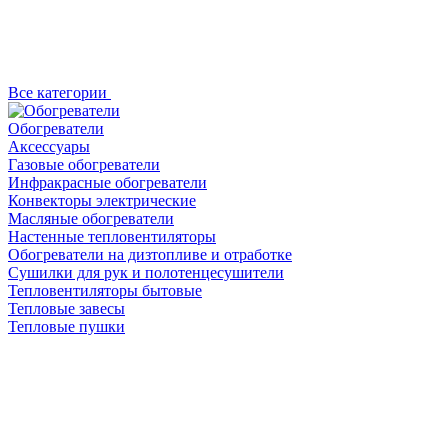
Все категории
Обогреватели
Аксессуары
Газовые обогреватели
Инфракрасные обогреватели
Конвекторы электрические
Масляные обогреватели
Настенные тепловентиляторы
Обогреватели на дизтопливе и отработке
Сушилки для рук и полотенцесушители
Тепловентиляторы бытовые
Тепловые завесы
Тепловые пушки