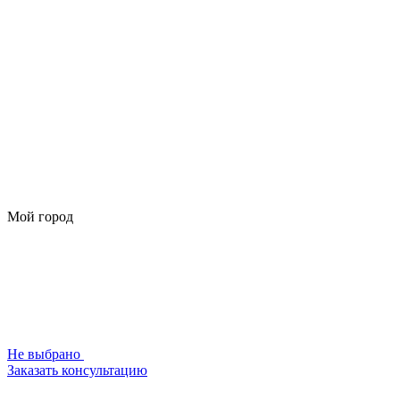
Мой город
Не выбрано
Заказать консультацию