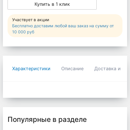
Купить в 1 клик
Участвует в акции
Бесплатно доставим любой ваш заказ на сумму от
10 000 руб
Характеристики
Описание
Доставка и оп
Популярные в разделе