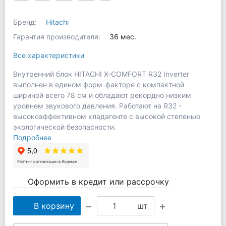
Бренд:
Hitachi
Гарантия производителя:
36 мес.
Все характеристики
Внутренний блок HITACHI X-COMFORT R32 Inverter
выполнен в едином форм-факторе с компактной
шириной всего 78 см и обладают рекордно низким
уровнем звукового давления. Работают на R32 -
высокоэффективном хладагенте с высокой степенью
экологической безопасности.
Подробнее
Оформить в кредит или рассрочку
В корзину
шт