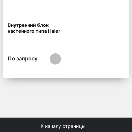
Внутренний блок
настенного типа Haier
FAMILY inverter
По запросу
К началу страницы