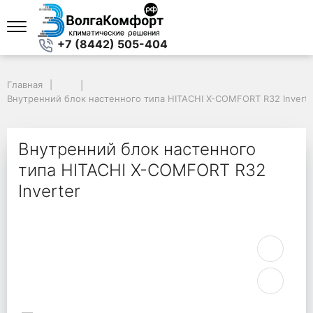
+7 (8442) 505-404
Главная
Главная
Внутренний блок настенного типа HITACHI X-COMFORT R32 Inverter
Внутренний блок настенного типа HITACHI X-COMFORT R32 Inverte
Внутренний блок настенного
типа HITACHI X-COMFORT R32
Inverter