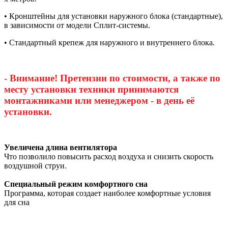
• Кронштейны для установки наружного блока (стандартные),
в зависимости от модели Сплит-системы.
• Стандартный крепеж для наружного и внутреннего блока.
- Внимание! Претензии по стоимости, а также по
месту установки техники принимаются
монтажниками или менеджером - в день её
установки.
Увеличена длина вентилятора
Что позволило повысить расход воздуха и снизить скорость
воздушной струи.
Специальный режим комфортного сна
Программа, которая создает наиболее комфортные условия
для сна