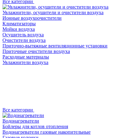
Все категории
Увлажнители, осушители и очистители воздуха
Ионные воздухоочистители
Климатизаторы
Мойки воздуха
Осушитель воздуха
Очистители воздуха
Приточно-вытяжные вентиляционные установки
Приточные очистители воздуха
Расходные материалы
Увлажнители воздуха
Все категории
Водонагреватели
Бойлеры для котлов отопления
Водонагреватели газовые накопительные
Газовые колонки