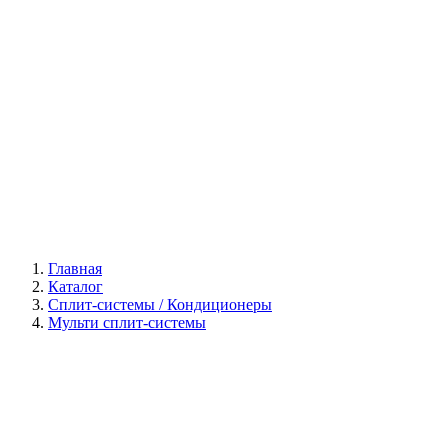
Галерея
Главная
Каталог
Сплит-системы / Кондиционеры
Мульти сплит-системы