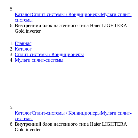
Каталог
Сплит-системы / Кондиционеры
Мульти сплит-
системы
Внутренний блок настенного типа Haier LIGHTERA
Gold inverter
Главная
Каталог
Сплит-системы / Кондиционеры
Мульти сплит-системы
Каталог
Сплит-системы / Кондиционеры
Мульти сплит-
системы
Внутренний блок настенного типа Haier LIGHTERA
Gold inverter