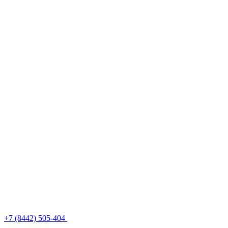
+7 (8442) 505-404