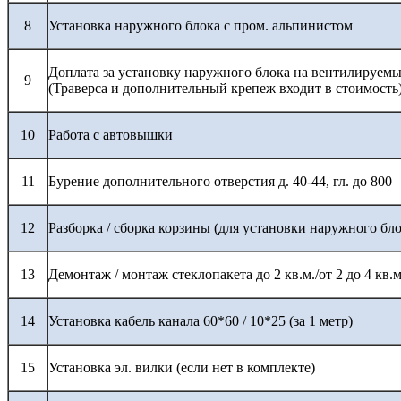
8
Установка наружного блока с пром. альпинистом
Доплата за установку наружного блока на вентилируемы
9
(Траверса и дополнительный крепеж входит в стоимость
10
Работа с автовышки
11
Бурение дополнительного отверстия д. 40-44, гл. до 800
12
Разборка / сборка корзины (для установки наружного бло
13
Демонтаж / монтаж стеклопакета до 2 кв.м./от 2 до 4 кв.м
14
Установка кабель канала 60*60 / 10*25 (за 1 метр)
15
Установка эл. вилки (если нет в комплекте)