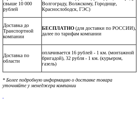
свыше 10 000
Волгограду, Волжскому, Городище,
рублей
Краснослободск, ГЭС)
Доставка до
БЕСПЛАТНО
(для доставки по РОССИИ),
Транспортной
далее по тарифам компании
компании
оплачивается 16 рублей - 1 км. (монтажной
Доставка по
бригадой), 32 рубля - 1 км. (курьером,
области
газель)
* Более подробную информацию о доставке товара
уточняйте у менеджера компании