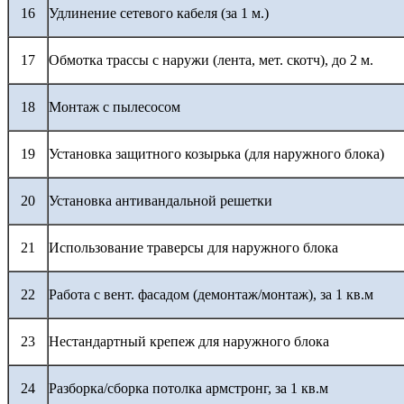
16
Удлинение сетевого кабеля (за 1 м.)
17
Обмотка трассы с наружи (лента, мет. скотч), до 2 м.
18
Монтаж с пылесосом
19
Установка защитного козырька (для наружного блока)
20
Установка антивандальной решетки
21
Использование траверсы для наружного блока
22
Работа с вент. фасадом (демонтаж/монтаж), за 1 кв.м
23
Нестандартный крепеж для наружного блока
24
Разборка/сборка потолка армстронг, за 1 кв.м