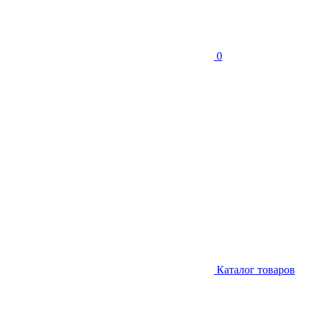
0
Каталог товаров