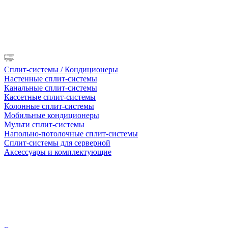
Сплит-системы / Кондиционеры
Настенные сплит-системы
Канальные сплит-системы
Кассетные сплит-системы
Колонные сплит-системы
Мобильные кондиционеры
Мульти сплит-системы
Напольно-потолочные сплит-системы
Сплит-системы для серверной
Аксессуары и комплектующие