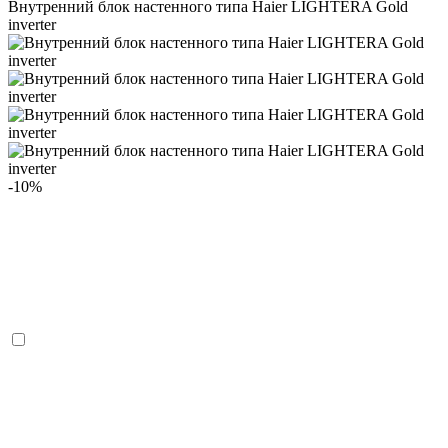
Внутренний блок настенного типа Haier LIGHTERA Gold
inverter
-10%