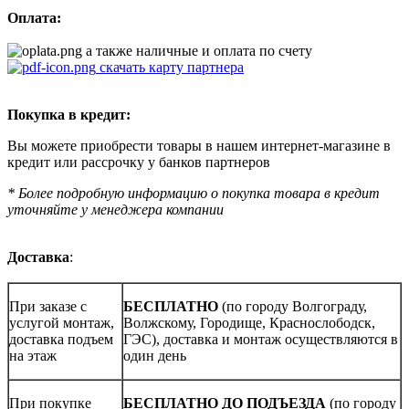
Оплата:
а также наличные и оплата по счету
скачать карту партнера
Покупка в кредит:
Вы можете приобрести товары в нашем интернет-магазине в
кредит или рассрочку у банков партнеров
* Более подробную информацию о покупка товара в кредит
уточняйте у менеджера компании
Доставка
:
При заказе с
БЕСПЛАТНО
(по городу Волгограду,
услугой монтаж,
Волжскому, Городище, Краснослободск,
доставка подъем
ГЭС), доставка и монтаж осуществляются в
на этаж
один день
При покупке
БЕСПЛАТНО ДО ПОДЪЕЗДА
(по городу