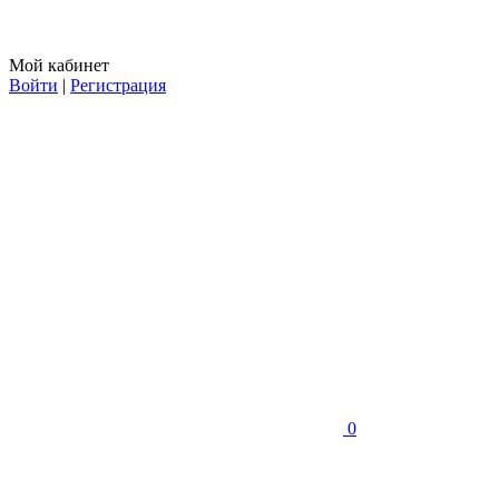
Мой кабинет
Войти
|
Регистрация
0