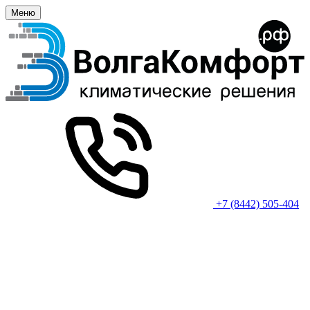
Меню
+7 (8442) 505-404