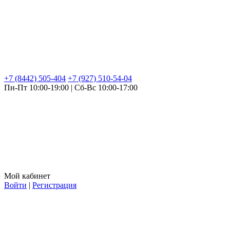
+7 (8442) 505-404
+7 (927) 510-54-04
Пн-Пт 10:00-19:00 | Сб-Вс 10:00-17:00
Мой кабинет
Войти
|
Регистрация