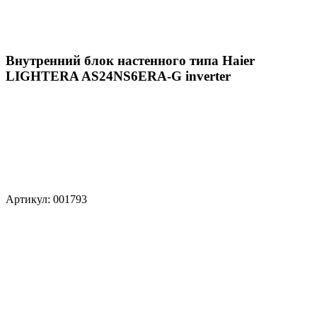
Внутренний блок настенного типа Haier
LIGHTERA AS24NS6ERA-G inverter
Артикул: 001793