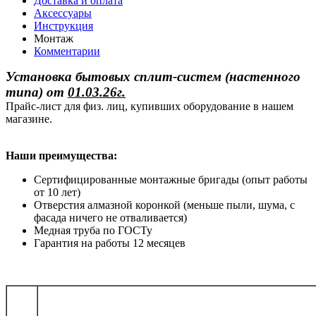
Доставка и оплата
Аксессуары
Инструкция
Монтаж
Комментарии
Установка бытовых сплит-систем (настенного
типа)
от
01.03.26г.
Прайс-лист для физ. лиц, купивших оборудование в нашем
магазине.
Наши преимущества:
Сертифицированные монтажные бригады (опыт работы
от 10 лет)
Отверстия алмазной коронкой (меньше пыли, шума, с
фасада ничего не отваливается)
Медная труба по ГОСТу
Гарантия на работы 12 месяцев