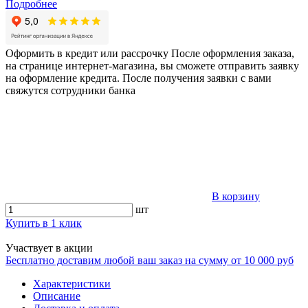
Подробнее
Оформить в кредит или рассрочку
После оформления заказа,
на странице интернет-магазина, вы сможете отправить заявку
на оформление кредита. После получения заявки с вами
свяжутся сотрудники банка
В корзину
шт
Купить в 1 клик
Участвует в акции
Бесплатно доставим любой ваш заказ на сумму от 10 000 руб
Характеристики
Описание