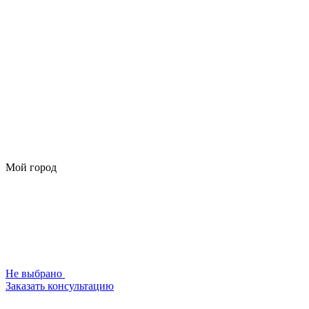
Мой город
Не выбрано
Заказать консультацию