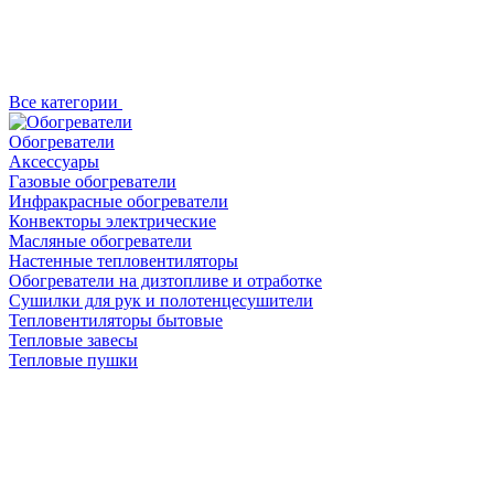
Все категории
Обогреватели
Аксессуары
Газовые обогреватели
Инфракрасные обогреватели
Конвекторы электрические
Масляные обогреватели
Настенные тепловентиляторы
Обогреватели на дизтопливе и отработке
Сушилки для рук и полотенцесушители
Тепловентиляторы бытовые
Тепловые завесы
Тепловые пушки