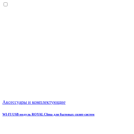
Аксессуары и комплектующие
WI-FI USB модуль ROYAL Clima для бытовых сплит-систем