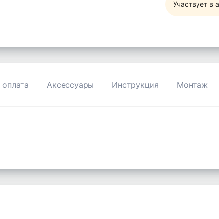
Участвует в 
 оплата
Аксессуары
Инструкция
Монтаж