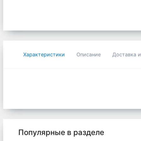
Характеристики
Описание
Доставка и
Популярные в разделе