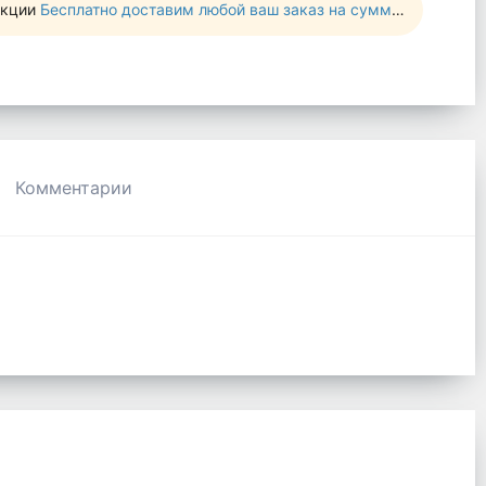
акции
Бесплатно доставим любой ваш заказ на сумму от 10 000 руб
Комментарии