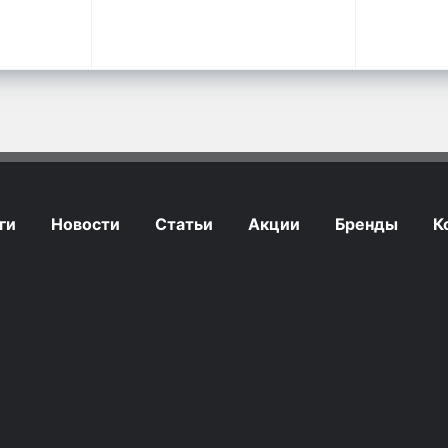
ги
Новости
Статьи
Акции
Бренды
К