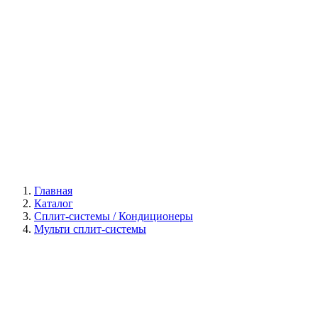
Галерея
Главная
Каталог
Сплит-системы / Кондиционеры
Мульти сплит-системы