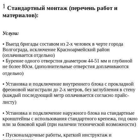
1
Стандартный монтаж (перечень работ и
материалов):
Услуги:
• Выезд бригады составом из 2-х человек в черте города
Волгограда, исключение Красноармейский район
(оплачивается отдельно)
• Бурение одного отверстия диаметром 44-51 мм и глубиной
не более 80см. (дополнительные отверстия доплачиваются
отдельно)
• Установка и подключение внутреннего блока с прокладной
фреоновой магистрали до 2-х метров, без заглубления в стену
(каждый последующий метр оплачивается согласно прайс-
листу)
• Установка и подключение наружного блока на стандартные
кронштейны с использования стандартного крепежа, под окно
или за боковой край (при наличии технической возможности)
• Пусконаладочные работы, краткий инструктаж и