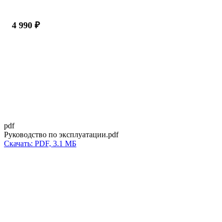
4 990 ₽
pdf
Руководство по эксплуатации.pdf
Скачать: PDF, 3.1 МБ