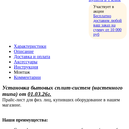
Участвует в
акции
Бесплатно
доставим любой
ваш заказ на
сумму от 10 000
руб
Характеристики
Описание
Доставка и оплата
Аксессуары
Инструкция
Монтаж
Комментарии
Установка бытовых сплит-систем (настенного
типа)
от
01.03.26г.
Прайс-лист для физ. лиц, купивших оборудование в нашем
магазине.
Наши преимущества: