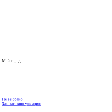
Мой город
Не выбрано
Заказать консультацию