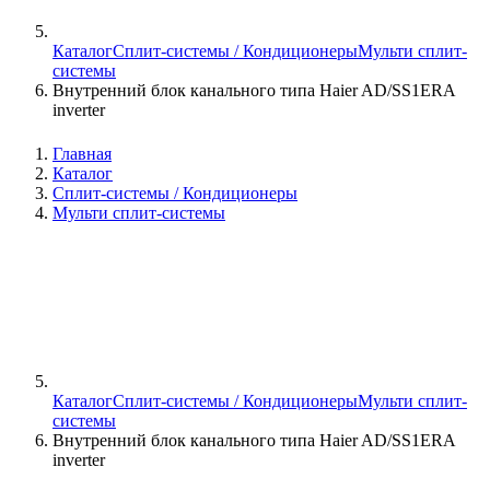
Каталог
Сплит-системы / Кондиционеры
Мульти сплит-
системы
Внутренний блок канального типа Haier AD/SS1ERA
inverter
Главная
Каталог
Сплит-системы / Кондиционеры
Мульти сплит-системы
Каталог
Сплит-системы / Кондиционеры
Мульти сплит-
системы
Внутренний блок канального типа Haier AD/SS1ERA
inverter