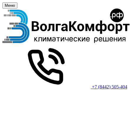
Меню
+7 (8442) 505-404