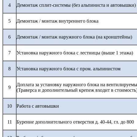
4
Демонтаж сплит-системы (без альпиниста и автовышки)
5
Демонтаж / монтаж внутреннего блока
6
Демонтаж / монтаж наружного блока (на кронштейны)
7
Установка наружного блока с лестницы (выше 1 этажа)
8
Установка наружного блока с пром. альпинистом
Доплата за установку наружного блока на вентилируемы
9
(Траверса и дополнительный крепеж входит в стоимость
10
Работа с автовышки
11
Бурение дополнительного отверстия д. 40-44, гл. до 800