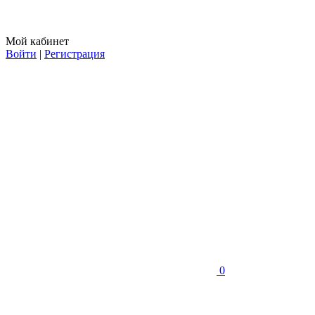
Мой кабинет
Войти
|
Регистрация
0