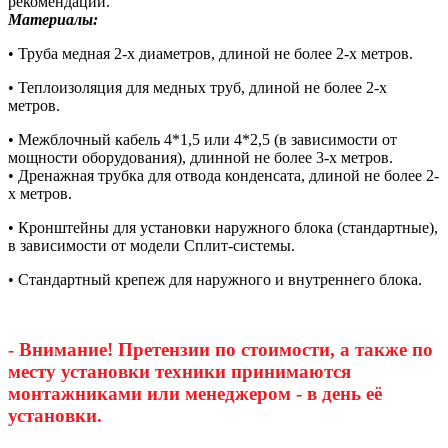
рекомендации.
Материалы:
• Труба медная 2-х диаметров, длиной не более 2-х метров.
• Теплоизоляция для медных труб, длиной не более 2-х
метров.
• Межблочный кабель 4*1,5 или 4*2,5 (в зависимости от
мощности оборудования), длинной не более 3-х метров.
• Дренажная трубка для отвода конденсата, длиной не более 2-
х метров.
• Кронштейны для установки наружного блока (стандартные),
в зависимости от модели Сплит-системы.
• Стандартный крепеж для наружного и внутреннего блока.
- Внимание! Претензии по стоимости, а также по
месту установки техники принимаются
монтажниками или менеджером - в день её
установки.