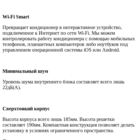
Wi-Fi Smart
Превращает кондиционер в интерактивное устройство,
подключенное к Интернет по сети Wi-Fi. Мы можем
контролировать работу кондиционера с помощью мобильных
телефонов, планшетных компьютеров либо ноутбуков под
управлением операционной системы iOS или Android.
Минимальный шум
Уровень шума внутреннего блока составляет всего лишь
22дБ(А).
Сверхтонкий корпус
Высота корпуса всего лишь 185мм. Высота решетки
составляет 190мм. Компактная конструкция позволяет делать
установку в условиях ограниченного пространства.