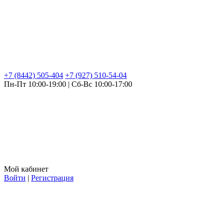
+7 (8442) 505-404
+7 (927) 510-54-04
Пн-Пт 10:00-19:00 | Сб-Вс 10:00-17:00
Мой кабинет
Войти
|
Регистрация