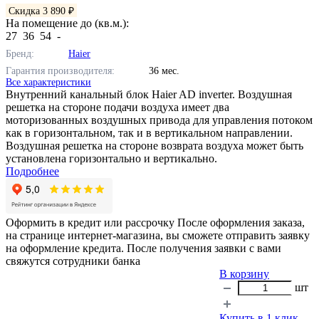
Скидка 3 890 ₽
На помещение до (кв.м.):
27
36
54
-
Бренд:
Haier
Гарантия производителя:
36 мес.
Все характеристики
Внутренний канальный блок Haier AD inverter. Воздушная
решетка на стороне подачи воздуха имеет два
моторизованных воздушных привода для управления потоком
как в горизонтальном, так и в вертикальном направлении.
Воздушная решетка на стороне возврата воздуха может быть
установлена горизонтально и вертикально.
Подробнее
Оформить в кредит или рассрочку
После оформления заказа,
на странице интернет-магазина, вы сможете отправить заявку
на оформление кредита. После получения заявки с вами
свяжутся сотрудники банка
В корзину
шт
Купить в 1 клик