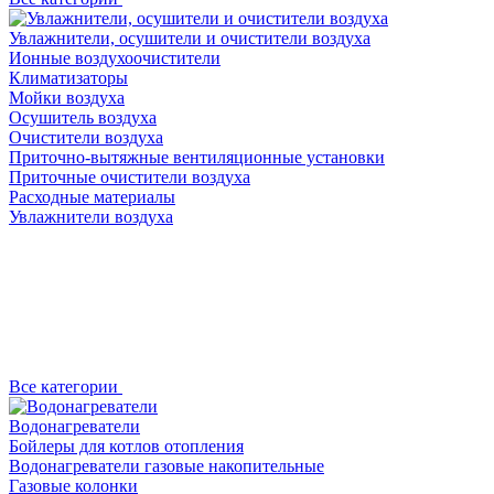
Увлажнители, осушители и очистители воздуха
Ионные воздухоочистители
Климатизаторы
Мойки воздуха
Осушитель воздуха
Очистители воздуха
Приточно-вытяжные вентиляционные установки
Приточные очистители воздуха
Расходные материалы
Увлажнители воздуха
Все категории
Водонагреватели
Бойлеры для котлов отопления
Водонагреватели газовые накопительные
Газовые колонки