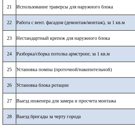
21
Использование траверсы для наружного блока
22
Работа с вент. фасадом (демонтаж/монтаж), за 1 кв.м
23
Нестандартный крепеж для наружного блока
24
Разборка/сборка потолка армстронг, за 1 кв.м
25
Установка помпы (проточной/накопительной)
26
Установка блока ротации
27
Выезд инженера для замера и просчета монтажа
28
Выезд бригады за черту города