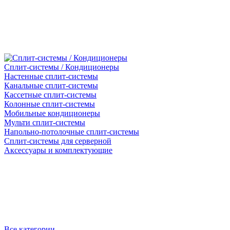
Сплит-системы / Кондиционеры
Настенные сплит-системы
Канальные сплит-системы
Кассетные сплит-системы
Колонные сплит-системы
Мобильные кондиционеры
Мульти сплит-системы
Напольно-потолочные сплит-системы
Сплит-системы для серверной
Аксессуары и комплектующие
Все категории