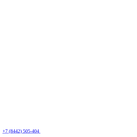
+7 (8442) 505-404