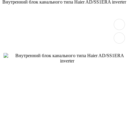
Внутренний блок канального типа Haier AD/SS1ERA inverter