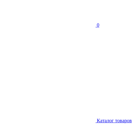
0
Каталог товаров