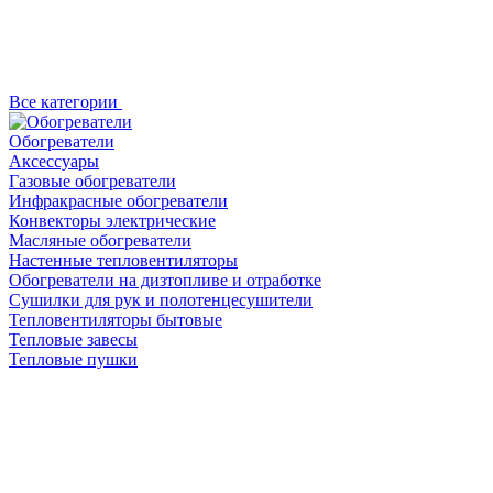
Все категории
Обогреватели
Аксессуары
Газовые обогреватели
Инфракрасные обогреватели
Конвекторы электрические
Масляные обогреватели
Настенные тепловентиляторы
Обогреватели на дизтопливе и отработке
Сушилки для рук и полотенцесушители
Тепловентиляторы бытовые
Тепловые завесы
Тепловые пушки