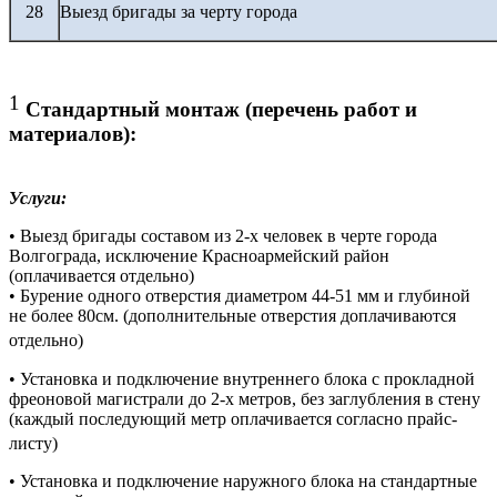
28
Выезд бригады за черту города
1
Стандартный монтаж (перечень работ и
материалов):
Услуги:
• Выезд бригады составом из 2-х человек в черте города
Волгограда, исключение Красноармейский район
(оплачивается отдельно)
• Бурение одного отверстия диаметром 44-51 мм и глубиной
не более 80см. (дополнительные отверстия доплачиваются
отдельно)
• Установка и подключение внутреннего блока с прокладной
фреоновой магистрали до 2-х метров, без заглубления в стену
(каждый последующий метр оплачивается согласно прайс-
листу)
• Установка и подключение наружного блока на стандартные