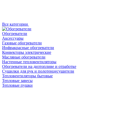
Все категории
Обогреватели
Аксессуары
Газовые обогреватели
Инфракрасные обогреватели
Конвекторы электрические
Масляные обогреватели
Настенные тепловентиляторы
Обогреватели на дизтопливе и отработке
Сушилки для рук и полотенцесушители
Тепловентиляторы бытовые
Тепловые завесы
Тепловые пушки