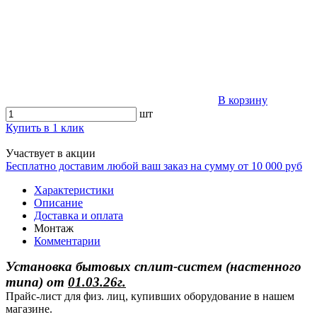
В корзину
шт
Купить в 1 клик
Участвует в акции
Бесплатно доставим любой ваш заказ на сумму от 10 000 руб
Характеристики
Описание
Доставка и оплата
Монтаж
Комментарии
Установка бытовых сплит-систем (настенного
типа)
от
01.03.26г.
Прайс-лист для физ. лиц, купивших оборудование в нашем
магазине.