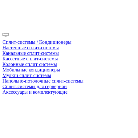
Сплит-системы / Кондиционеры
Настенные сплит-системы
Канальные сплит-системы
Кассетные сплит-системы
Колонные сплит-системы
Мобильные кондиционеры
Мульти сплит-системы
Напольно-потолочные сплит-системы
Сплит-системы для серверной
Аксессуары и комплектующие