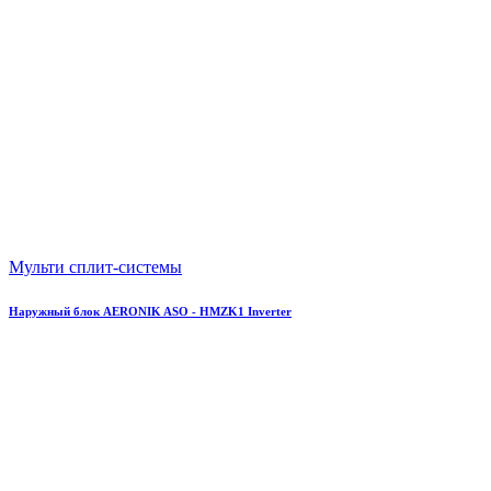
Мульти сплит-системы
Наружный блок AERONIK ASO - HMZK1 Inverter