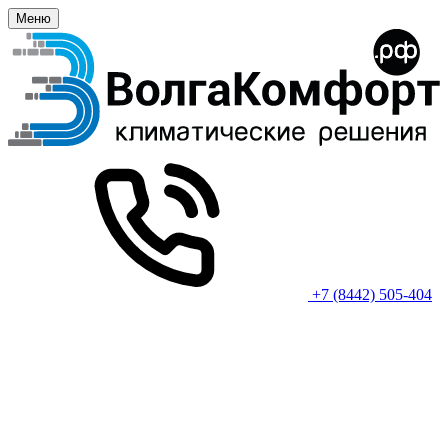
Меню
+7 (8442) 505-404