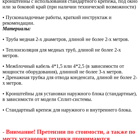
кронштейны с использования стандартного крепежа, под окно
или за боковой край (при наличии технической возможности)
• Пусконаладочные работы, краткий инструктаж и
рекомендации.
Материалы:
• Труба медная 2-х диаметров, длиной не более 2-х метров.
• Теплоизоляция для медных труб, длиной не более 2-х
метров.
• Межблочный кабель 4*1,5 или 4*2,5 (в зависимости от
мощности оборудования), длинной не более 3-х метров.
• Дренажная трубка для отвода конденсата, длиной не более 2-
х метров.
• Кронштейны для установки наружного блока (стандартные),
в зависимости от модели Сплит-системы.
• Стандартный крепеж для наружного и внутреннего блока.
- Внимание! Претензии по стоимости, а также по
месту установки техники принимаются