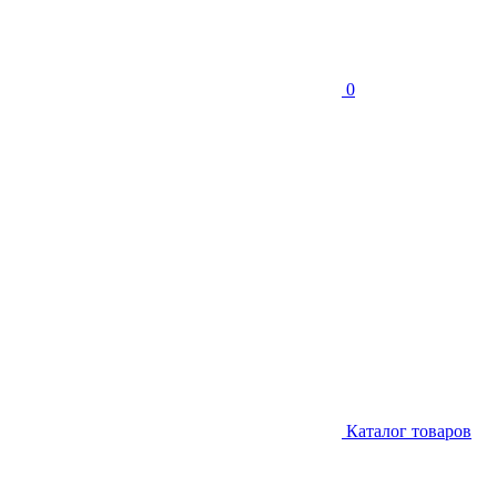
0
Каталог товаров