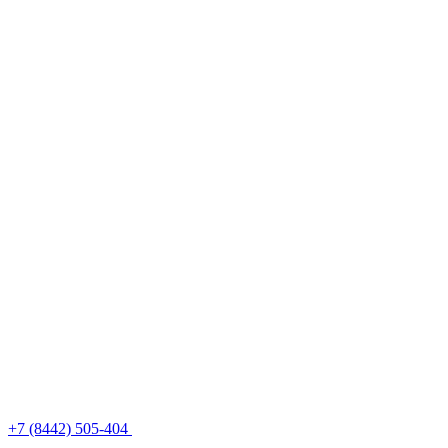
+7 (8442) 505-404