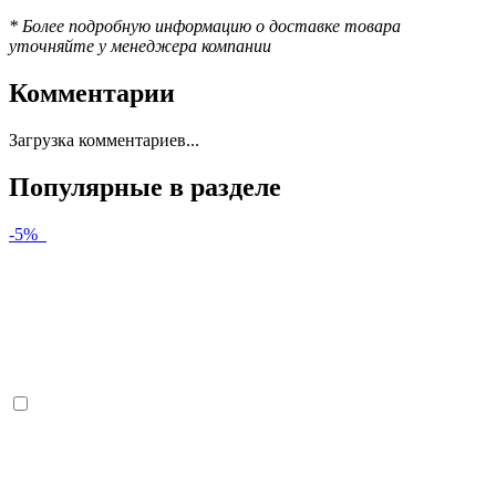
* Более подробную информацию о доставке товара
уточняйте у менеджера компании
Комментарии
Загрузка комментариев...
Популярные в разделе
-5%