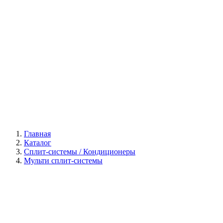
Галерея
Главная
Каталог
Сплит-системы / Кондиционеры
Мульти сплит-системы