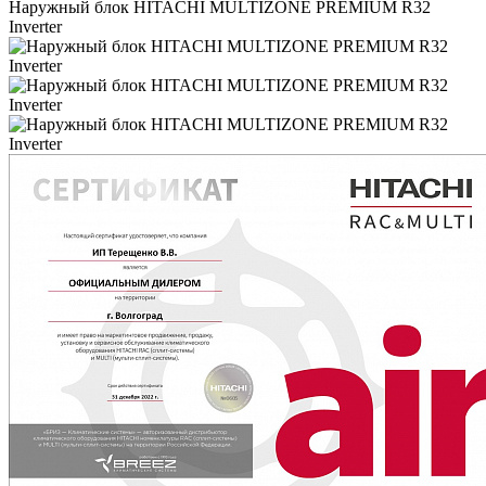
Наружный блок HITACHI MULTIZONE PREMIUM R32
Inverter