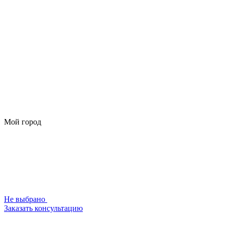
Мой город
Не выбрано
Заказать консультацию