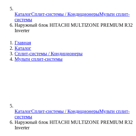
Каталог
Сплит-системы / Кондиционеры
Мульти сплит-
системы
Наружный блок HITACHI MULTIZONE PREMIUM R32
Inverter
Главная
Каталог
Сплит-системы / Кондиционеры
Мульти сплит-системы
Каталог
Сплит-системы / Кондиционеры
Мульти сплит-
системы
Наружный блок HITACHI MULTIZONE PREMIUM R32
Inverter