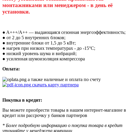
монтажниками или менеджером - в день её
установки.
● A+++/A++ — выдающаяся сезонная энергоэффективность;
● от 2 до 5 внутренних блоков;
● внутренние блоки от 1,5 до 5 кВт;
● нагрев при низких температурах - до -15°С;
● низкий уровень шума и вибраций;
● усиленная шумоизоляция компрессора
Оплата:
а также наличные и оплата по счету
скачать карту партнера
Покупка в кредит:
Вы можете приобрести товары в нашем интернет-магазине в
кредит или рассрочку у банков партнеров
* Более подробную информацию о покупка товара в кредит
уточняйте у менеджера компании