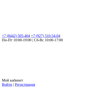
+7 (8442) 505-404
+7 (927) 510-54-04
Пн-Пт 10:00-19:00 | Сб-Вс 10:00-17:00
Мой кабинет
Войти
|
Регистрация