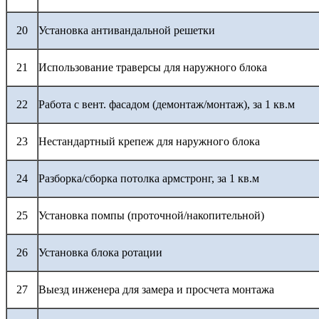
20
Установка антивандальной решетки
21
Использование траверсы для наружного блока
22
Работа с вент. фасадом (демонтаж/монтаж), за 1 кв.м
23
Нестандартный крепеж для наружного блока
24
Разборка/сборка потолка армстронг, за 1 кв.м
25
Установка помпы (проточной/накопительной)
26
Установка блока ротации
27
Выезд инженера для замера и просчета монтажа