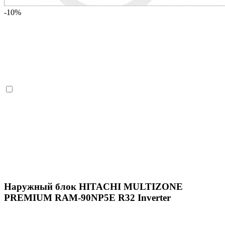
-10%
Наружный блок HITACHI MULTIZONE
PREMIUM RAM-90NP5E R32 Inverter