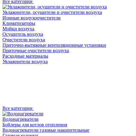
Все категории
Увлажнители, осушители и очистители воздуха
Ионные воздухоочистители
Климатизаторы
Мойки воздуха
Осушитель воздуха
Очистители воздуха
Приточно-вытяжные вентиляционные установки
Приточные очистители воздуха
Расходные материалы
Увлажнители воздуха
Все категории
Водонагреватели
Бойлеры для котлов отопления
Водонагреватели газовые накопительные
Газовые колонки