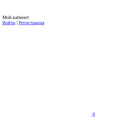
Мой кабинет
Войти
|
Регистрация
0