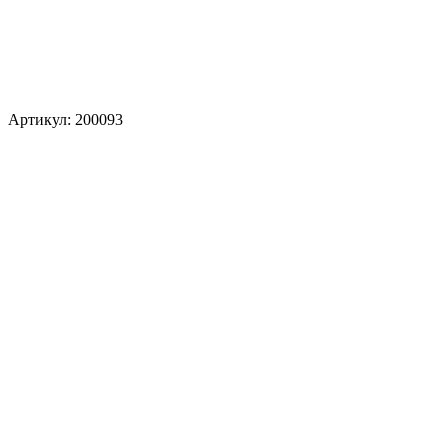
Артикул: 200093