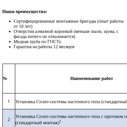
Наши преимущества:
Сертифицированные монтажные бригады (опыт работы
от 10 лет)
Отверстия алмазной коронкой (меньше пыли, шума, с
фасада ничего не отваливается)
Медная труба по ГОСТу
Гарантия на работы 12 месяцев
№
Наименование работ
1
Установка Сплит-системы настенного типа (стандартны
Установка Сплит-системы настенного типа с притоком с
2
1
(стандартный монтаж)