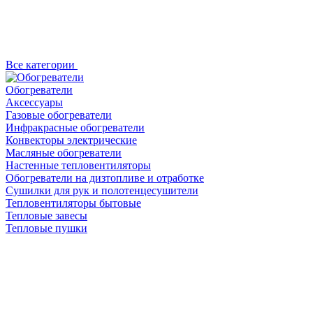
Все категории
Обогреватели
Аксессуары
Газовые обогреватели
Инфракрасные обогреватели
Конвекторы электрические
Масляные обогреватели
Настенные тепловентиляторы
Обогреватели на дизтопливе и отработке
Сушилки для рук и полотенцесушители
Тепловентиляторы бытовые
Тепловые завесы
Тепловые пушки