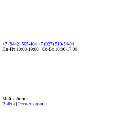
+7 (8442) 505-404
+7 (927) 510-54-04
Пн-Пт 10:00-19:00 | Сб-Вс 10:00-17:00
Мой кабинет
Войти
|
Регистрация