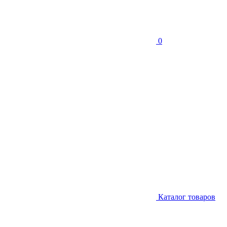
0
Каталог товаров