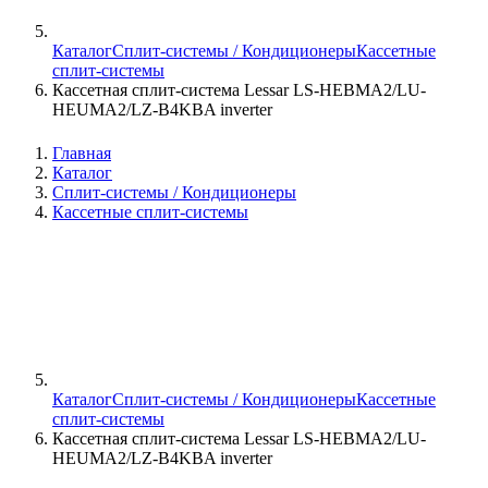
Каталог
Сплит-системы / Кондиционеры
Кассетные
сплит-системы
Кассетная сплит-система Lessar LS-HEBMA2/LU-
HEUMA2/LZ-B4KBA inverter
Главная
Каталог
Сплит-системы / Кондиционеры
Кассетные сплит-системы
Каталог
Сплит-системы / Кондиционеры
Кассетные
сплит-системы
Кассетная сплит-система Lessar LS-HEBMA2/LU-
HEUMA2/LZ-B4KBA inverter