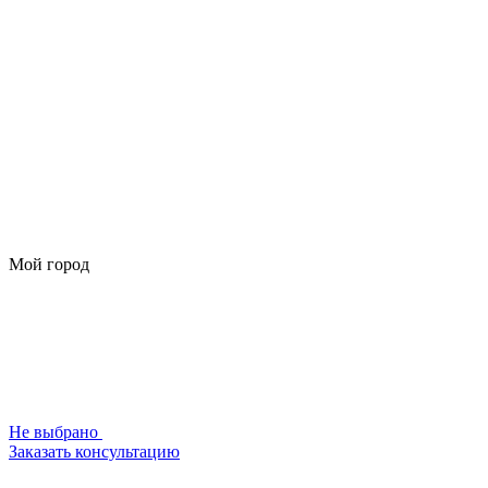
Мой город
Не выбрано
Заказать консультацию