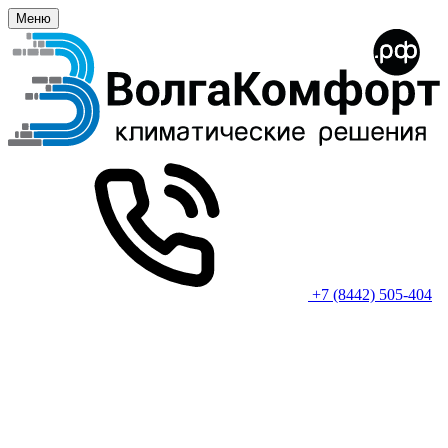
Меню
+7 (8442) 505-404