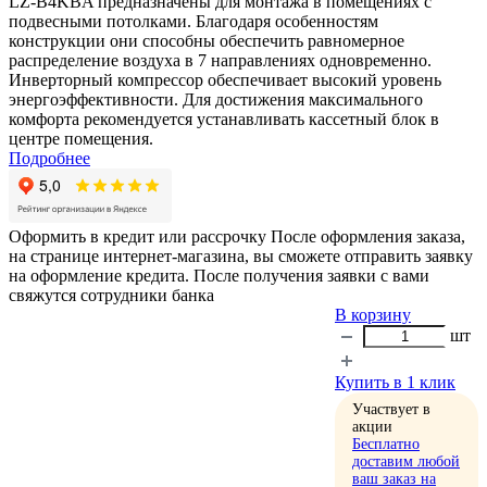
LZ-B4KBA предназначены для монтажа в помещениях с
подвесными потолками. Благодаря особенностям
конструкции они способны обеспечить равномерное
распределение воздуха в 7 направлениях одновременно.
Инверторный компрессор обеспечивает высокий уровень
энергоэффективности. Для достижения максимального
комфорта рекомендуется устанавливать кассетный блок в
центре помещения.
Подробнее
Оформить в кредит или рассрочку
После оформления заказа,
на странице интернет-магазина, вы сможете отправить заявку
на оформление кредита. После получения заявки с вами
свяжутся сотрудники банка
В корзину
шт
Купить в 1 клик
Участвует в
акции
Бесплатно
доставим любой
ваш заказ на