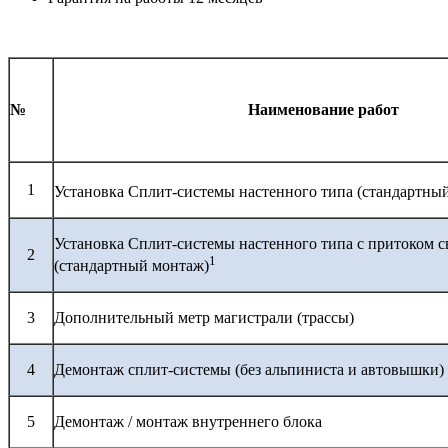
№
Наименование работ
1
Установка Сплит-системы настенного типа (стандартны
Установка Сплит-системы настенного типа с притоком с
2
1
(стандартный монтаж)
3
Дополнительный метр магистрали (трассы)
4
Демонтаж сплит-системы (без альпиниста и автовышки)
5
Демонтаж / монтаж внутреннего блока