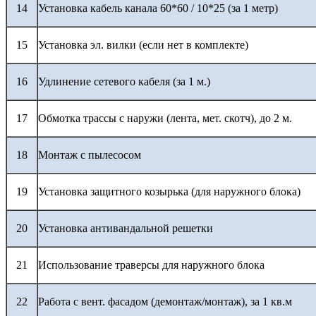
14
Установка кабель канала 60*60 / 10*25 (за 1 метр)
15
Установка эл. вилки (если нет в комплекте)
16
Удлинение сетевого кабеля (за 1 м.)
17
Обмотка трассы с наружи (лента, мет. скотч), до 2 м.
18
Монтаж с пылесосом
19
Установка защитного козырька (для наружного блока)
20
Установка антивандальной решетки
21
Использование траверсы для наружного блока
22
Работа с вент. фасадом (демонтаж/монтаж), за 1 кв.м