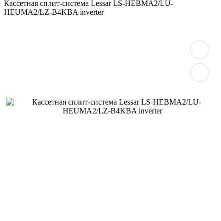
Кассетная сплит-система Lessar LS-HEBMA2/LU-
HEUMA2/LZ-B4KBA inverter