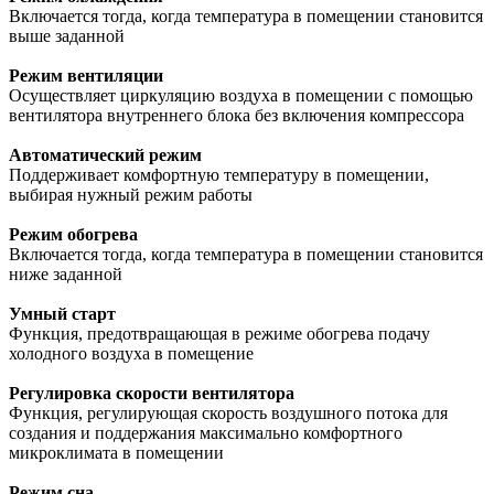
Включается тогда, когда температура в помещении становится
выше заданной
Режим вентиляции
Осуществляет циркуляцию воздуха в помещении с помощью
вентилятора внутреннего блока без включения компрессора
Автоматический режим
Поддерживает комфортную температуру в помещении,
выбирая нужный режим работы
Режим обогрева
Включается тогда, когда температура в помещении становится
ниже заданной
Умный старт
Функция, предотвращающая в режиме обогрева подачу
холодного воздуха в помещение
Регулировка скорости вентилятора
Функция, регулирующая скорость воздушного потока для
создания и поддержания максимально комфортного
микроклимата в помещении
Режим сна