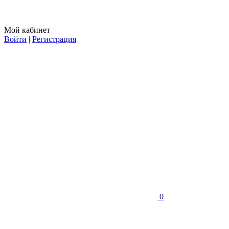
Мой кабинет
Войти
|
Регистрация
0