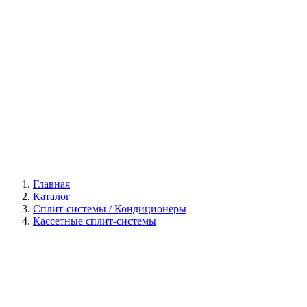
Галерея
Главная
Каталог
Сплит-системы / Кондиционеры
Кассетные сплит-системы