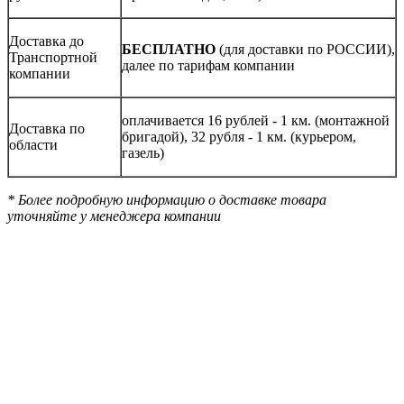
Доставка до
БЕСПЛАТНО
(для доставки по РОССИИ),
Транспортной
далее по тарифам компании
компании
оплачивается 16 рублей - 1 км. (монтажной
Доставка по
бригадой), 32 рубля - 1 км. (курьером,
области
газель)
* Более подробную информацию о доставке товара
уточняйте у менеджера компании