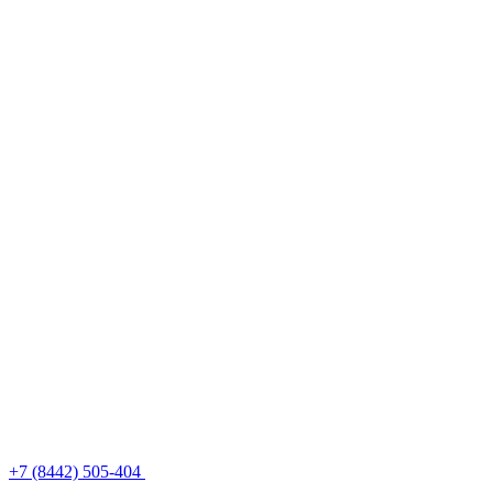
+7 (8442) 505-404