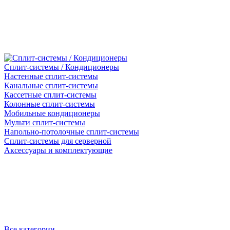
Сплит-системы / Кондиционеры
Настенные сплит-системы
Канальные сплит-системы
Кассетные сплит-системы
Колонные сплит-системы
Мобильные кондиционеры
Мульти сплит-системы
Напольно-потолочные сплит-системы
Сплит-системы для серверной
Аксессуары и комплектующие
Все категории