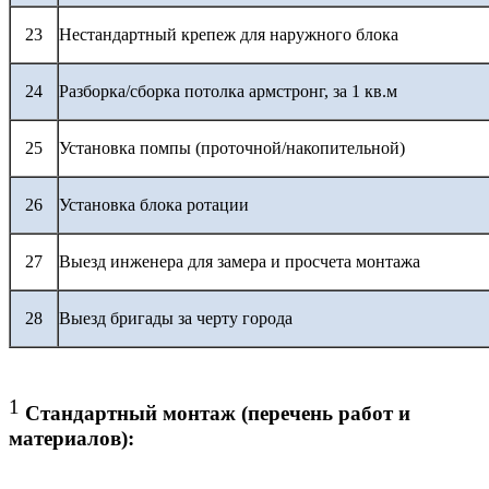
23
Нестандартный крепеж для наружного блока
24
Разборка/сборка потолка армстронг, за 1 кв.м
25
Установка помпы (проточной/накопительной)
26
Установка блока ротации
27
Выезд инженера для замера и просчета монтажа
28
Выезд бригады за черту города
1
Стандартный монтаж (перечень работ и
материалов):