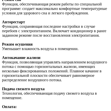
Функция, обеспечивающая режим работы по специальной
программе: создает максимально комфортные температурные
условия для здорового сна и легкого пробуждения.
Авторестарт
Функция, сохраняющая последние настройки в случае
перебоев с электропитанием. Включает кондиционер в ранее
заданном режиме после восстановления электропитания.
Режим осушения
Уменьшает влажность воздуха в помещении.
Автокачание жалюзи
Функция, позволяющая управлять направлением воздушного
потока с помощью горизонтальных жалюзи, имеющих
несколько фиксированных положений. Плавное качание в
горизонтальной плоскости обеспечивает равномерное
распределение воздушного потока.
Подача свежего воздуха
Технология, обеспечивающая подачу свежего воздуха в
помещение.
Оплата: