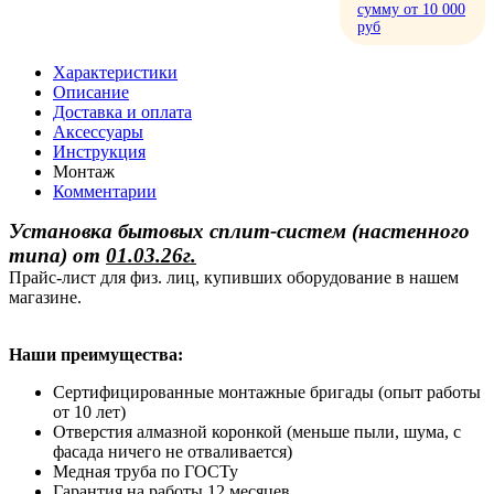
сумму от 10 000
руб
Характеристики
Описание
Доставка и оплата
Аксессуары
Инструкция
Монтаж
Комментарии
Установка бытовых сплит-систем (настенного
типа)
от
01.03.26г.
Прайс-лист для физ. лиц, купивших оборудование в нашем
магазине.
Наши преимущества:
Сертифицированные монтажные бригады (опыт работы
от 10 лет)
Отверстия алмазной коронкой (меньше пыли, шума, с
фасада ничего не отваливается)
Медная труба по ГОСТу
Гарантия на работы 12 месяцев