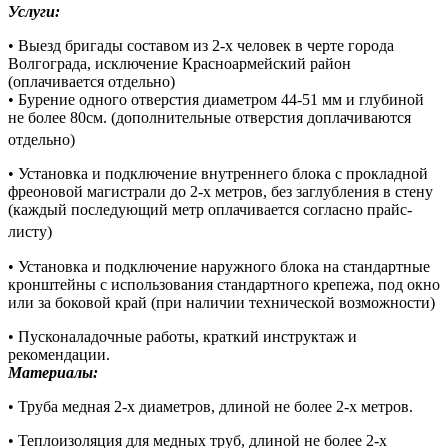
Услуги:
• Выезд бригады составом из 2-х человек в черте города
Волгограда, исключение Красноармейский район
(оплачивается отдельно)
• Бурение одного отверстия диаметром 44-51 мм и глубиной
не более 80см. (дополнительные отверстия доплачиваются
отдельно)
• Установка и подключение внутреннего блока с прокладной
фреоновой магистрали до 2-х метров, без заглубления в стену
(каждый последующий метр оплачивается согласно прайс-
листу)
• Установка и подключение наружного блока на стандартные
кронштейны с использования стандартного крепежа, под окно
или за боковой край (при наличии технической возможности)
• Пусконаладочные работы, краткий инструктаж и
рекомендации.
Материалы:
• Труба медная 2-х диаметров, длиной не более 2-х метров.
• Теплоизоляция для медных труб, длиной не более 2-х