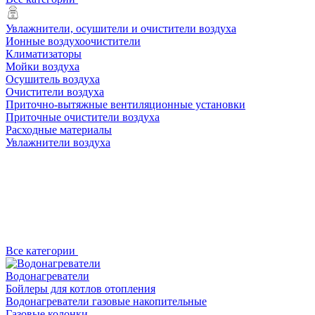
Увлажнители, осушители и очистители воздуха
Ионные воздухоочистители
Климатизаторы
Мойки воздуха
Осушитель воздуха
Очистители воздуха
Приточно-вытяжные вентиляционные установки
Приточные очистители воздуха
Расходные материалы
Увлажнители воздуха
Все категории
Водонагреватели
Бойлеры для котлов отопления
Водонагреватели газовые накопительные
Газовые колонки