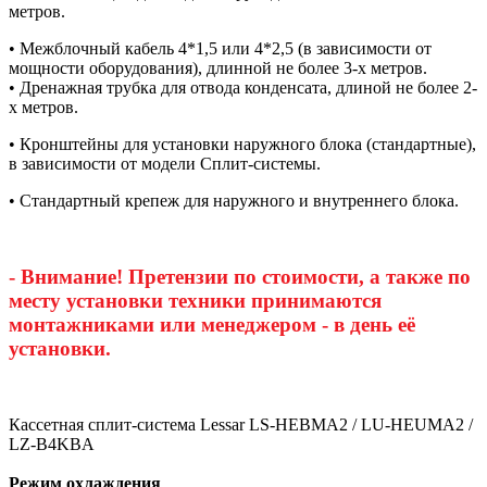
метров.
• Межблочный кабель 4*1,5 или 4*2,5 (в зависимости от
мощности оборудования), длинной не более 3-х метров.
• Дренажная трубка для отвода конденсата, длиной не более 2-
х метров.
• Кронштейны для установки наружного блока (стандартные),
в зависимости от модели Сплит-системы.
• Стандартный крепеж для наружного и внутреннего блока.
- Внимание! Претензии по стоимости, а также по
месту установки техники принимаются
монтажниками или менеджером - в день её
установки.
Кассетная сплит-система Lessar LS-HEBMA2 / LU-HEUMA2 /
LZ-B4KBA
Режим охлаждения