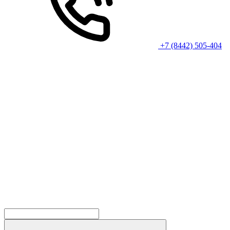
+7 (8442) 505-404