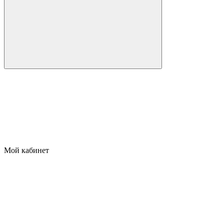
Мой кабинет