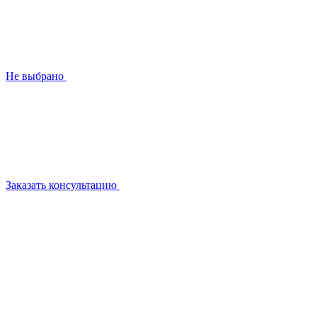
Не выбрано
Заказать консультацию