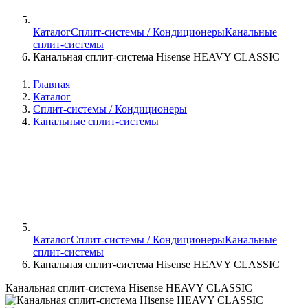
Каталог
Сплит-системы / Кондиционеры
Канальные
сплит-системы
Канальная сплит-система Hisense HEAVY CLASSIC
Главная
Каталог
Сплит-системы / Кондиционеры
Канальные сплит-системы
Каталог
Сплит-системы / Кондиционеры
Канальные
сплит-системы
Канальная сплит-система Hisense HEAVY CLASSIC
Канальная сплит-система Hisense HEAVY CLASSIC