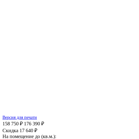
Версия для печати
158 750 ₽
176 390 ₽
Скидка 17 640 ₽
На помещение до (кв.м.):