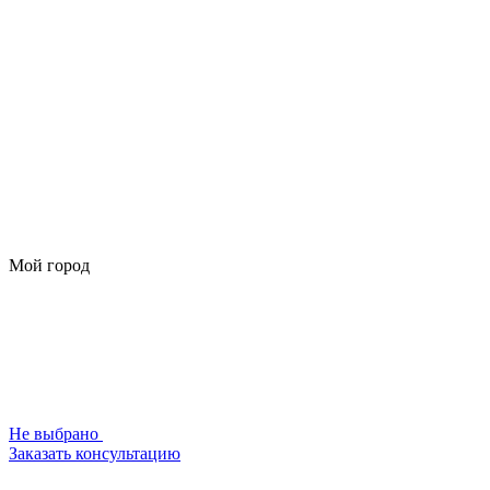
Мой город
Не выбрано
Заказать консультацию