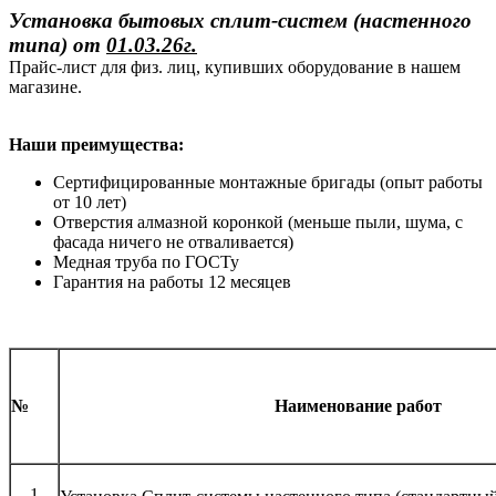
Установка бытовых сплит-систем (настенного
типа)
от
01.03.26г.
Прайс-лист для физ. лиц, купивших оборудование в нашем
магазине.
Наши преимущества:
Сертифицированные монтажные бригады (опыт работы
от 10 лет)
Отверстия алмазной коронкой (меньше пыли, шума, с
фасада ничего не отваливается)
Медная труба по ГОСТу
Гарантия на работы 12 месяцев
№
Наименование работ
1