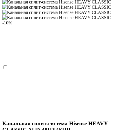
-10%
Канальная сплит-система Hisense HEAVY
CLASSIC AUD-48HX4SHH