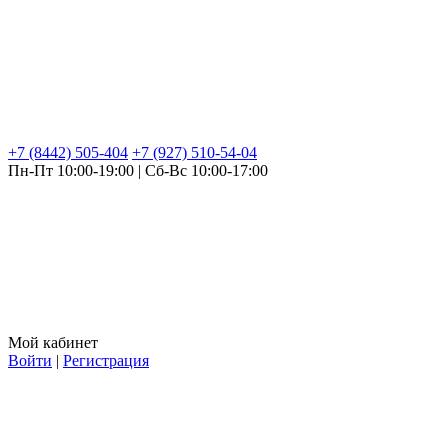
+7 (8442) 505-404
+7 (927) 510-54-04
Пн-Пт 10:00-19:00 | Сб-Вс 10:00-17:00
Мой кабинет
Войти
|
Регистрация