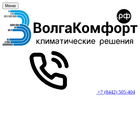
Меню
+7 (8442) 505-404