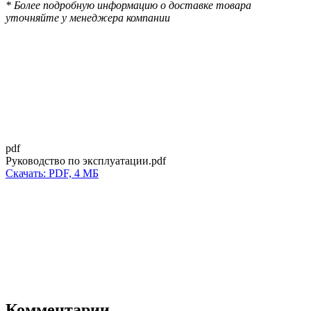
* Более подробную информацию о доставке товара
уточняйте у менеджера компании
pdf
Руководство по эксплуатации.pdf
Скачать: PDF, 4 МБ
Комментарии