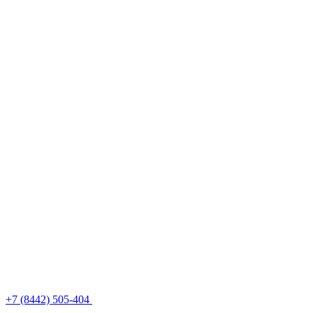
+7 (8442) 505-404