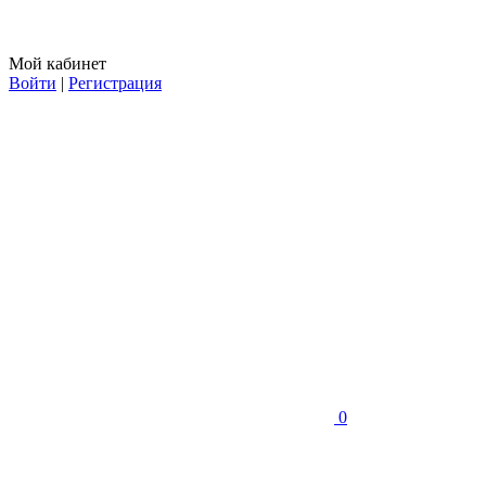
Мой кабинет
Войти
|
Регистрация
0