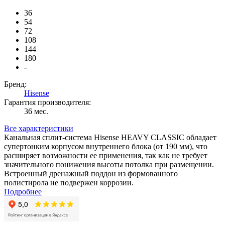
36
54
72
108
144
180
-
Бренд:
Hisense
Гарантия производителя:
36 мес.
Все характеристики
Канальная сплит-система Hisense HEAVY CLASSIC обладает
супертонким корпусом внутреннего блока (от 190 мм), что
расширяет возможности ее применения, так как не требует
значительного понижения высоты потолка при размещении.
Встроенный дренажный поддон из формованного
полистирола не подвержен коррозии.
Подробнее