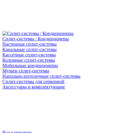
Сплит-системы / Кондиционеры
Настенные сплит-системы
Канальные сплит-системы
Кассетные сплит-системы
Колонные сплит-системы
Мобильные кондиционеры
Мульти сплит-системы
Напольно-потолочные сплит-системы
Сплит-системы для серверной
Аксессуары и комплектующие
Все категории