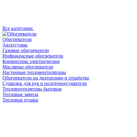
Все категории
Обогреватели
Аксессуары
Газовые обогреватели
Инфракрасные обогреватели
Конвекторы электрические
Масляные обогреватели
Настенные тепловентиляторы
Обогреватели на дизтопливе и отработке
Сушилки для рук и полотенцесушители
Тепловентиляторы бытовые
Тепловые завесы
Тепловые пушки