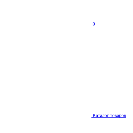
0
Каталог товаров