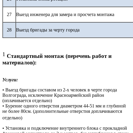
27
Выезд инженера для замера и просчета монтажа
28
Выезд бригады за черту города
1
Стандартный монтаж (перечень работ и
материалов):
Услуги:
• Выезд бригады составом из 2-х человек в черте города
Волгограда, исключение Красноармейский район
(оплачивается отдельно)
• Бурение одного отверстия диаметром 44-51 мм и глубиной
не более 80см. (дополнительные отверстия доплачиваются
отдельно)
• Установка и подключение внутреннего блока с прокладной