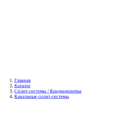
Галерея
Главная
Каталог
Сплит-системы / Кондиционеры
Канальные сплит-системы