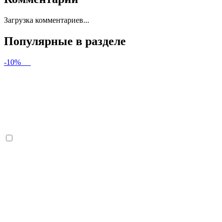
Загрузка комментариев...
Популярные в разделе
-10%