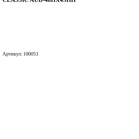
Артикул: 100053