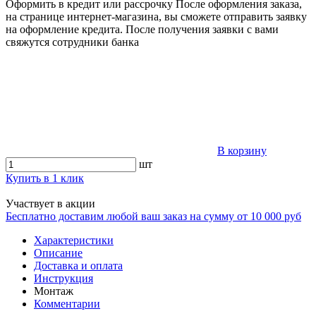
Оформить в кредит или рассрочку
После оформления заказа,
на странице интернет-магазина, вы сможете отправить заявку
на оформление кредита. После получения заявки с вами
свяжутся сотрудники банка
В корзину
шт
Купить в 1 клик
Участвует в акции
Бесплатно доставим любой ваш заказ на сумму от 10 000 руб
Характеристики
Описание
Доставка и оплата
Инструкция
Монтаж
Комментарии