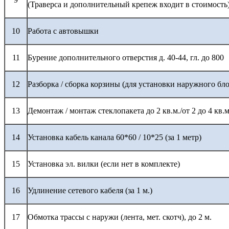
(Траверса и дополнительный крепеж входит в стоимость
10
Работа с автовышки
11
Бурение дополнительного отверстия д. 40-44, гл. до 800
12
Разборка / сборка корзины (для установки наружного бло
13
Демонтаж / монтаж стеклопакета до 2 кв.м./от 2 до 4 кв.м
14
Установка кабель канала 60*60 / 10*25 (за 1 метр)
15
Установка эл. вилки (если нет в комплекте)
16
Удлинение сетевого кабеля (за 1 м.)
17
Обмотка трассы с наружи (лента, мет. скотч), до 2 м.