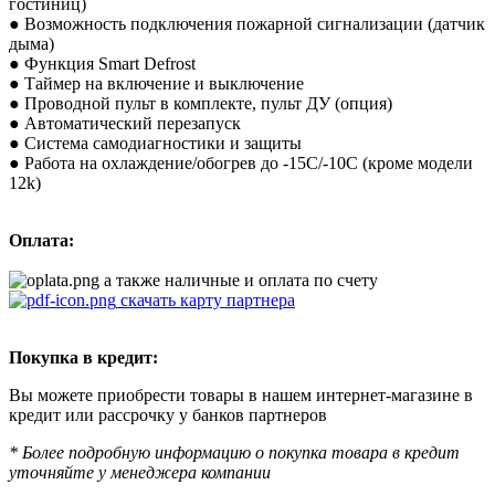
гостиниц)
● Возможность подключения пожарной сигнализации (датчик
дыма)
● Функция Smart Defrost
● Таймер на включение и выключение
● Проводной пульт в комплекте, пульт ДУ (опция)
● Автоматический перезапуск
● Система самодиагностики и защиты
● Работа на охлаждение/обогрев до -15С/-10С (кроме модели
12k)
Оплата:
а также наличные и оплата по счету
скачать карту партнера
Покупка в кредит:
Вы можете приобрести товары в нашем интернет-магазине в
кредит или рассрочку у банков партнеров
* Более подробную информацию о покупка товара в кредит
уточняйте у менеджера компании