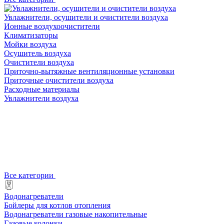
Увлажнители, осушители и очистители воздуха
Ионные воздухоочистители
Климатизаторы
Мойки воздуха
Осушитель воздуха
Очистители воздуха
Приточно-вытяжные вентиляционные установки
Приточные очистители воздуха
Расходные материалы
Увлажнители воздуха
Все категории
Водонагреватели
Бойлеры для котлов отопления
Водонагреватели газовые накопительные
Газовые колонки