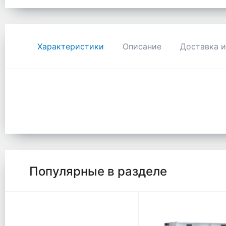
Характеристики
Описание
Доставка и
Популярные в разделе