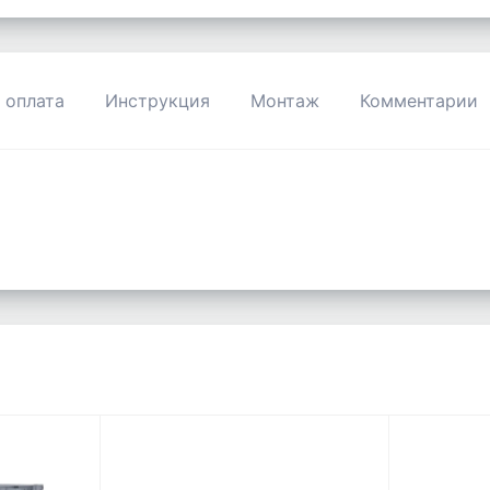
 оплата
Инструкция
Монтаж
Комментарии