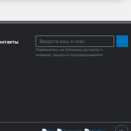
онтакты
Подпишитесь на полезную рассылку о
новинках, акциях и спецпредложениях