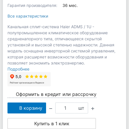
Гарантия производителя:
36 мес.
Все характеристики
Канальная сплит-система Haier ADMS / 1U -
полупромышленное климатическое оборудование
средненапорного типа, отличающееся скрытой
установкой и высокой степенью надежности. Данная
модель оснащена инверторной системой управления,
которая расширяет возможности оборудования и
позволяет экономить электроэнергию.
Подробнее
Оформить в кредит или рассрочку
В корзину
шт
Купить в 1 клик