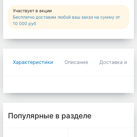
Участвует в акции
Бесплатно доставим любой ваш заказ на сумму от
10 000 руб
Характеристики
Описание
Доставка и оп
Популярные в разделе