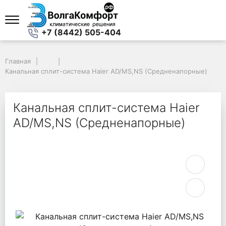
+7 (8442) 505-404
Главная
Главная
Канальная сплит-система Haier AD/MS,NS (Средненапорные)
Канальная сплит-система Haier AD/MS,NS (Средненапорные)
Канальная сплит-система Haier
AD/MS,NS (Средненапорные)