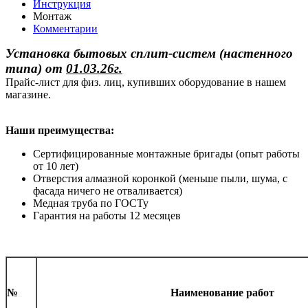
Инструкция
Монтаж
Комментарии
Установка бытовых сплит-систем (настенного
типа)
от
01.03.26г.
Прайс-лист для физ. лиц, купивших оборудование в нашем
магазине.
Наши преимущества:
Сертифицированные монтажные бригады (опыт работы
от 10 лет)
Отверстия алмазной коронкой (меньше пыли, шума, с
фасада ничего не отваливается)
Медная труба по ГОСТу
Гарантия на работы 12 месяцев
№
Наименование работ