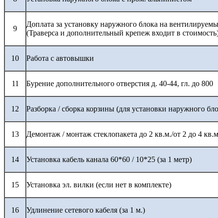
Доплата за установку наружного блока на вентилируемы
9
(Траверса и дополнительный крепеж входит в стоимость
10
Работа с автовышки
11
Бурение дополнительного отверстия д. 40-44, гл. до 800
12
Разборка / сборка корзины (для установки наружного бло
13
Демонтаж / монтаж стеклопакета до 2 кв.м./от 2 до 4 кв.м
14
Установка кабель канала 60*60 / 10*25 (за 1 метр)
15
Установка эл. вилки (если нет в комплекте)
16
Удлинение сетевого кабеля (за 1 м.)