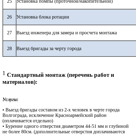
25
Установка помпы (проточной/накопительной)
26
Установка блока ротации
27
Выезд инженера для замера и просчета монтажа
28
Выезд бригады за черту города
1
Стандартный монтаж (перечень работ и
материалов):
Услуги:
• Выезд бригады составом из 2-х человек в черте города
Волгограда, исключение Красноармейский район
(оплачивается отдельно)
• Бурение одного отверстия диаметром 44-51 мм и глубиной
не более 80см. (дополнительные отверстия доплачиваются