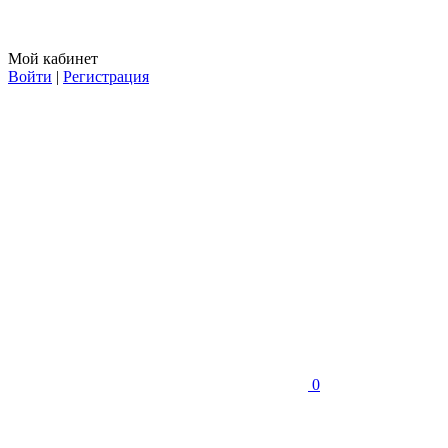
Мой кабинет
Войти
|
Регистрация
0