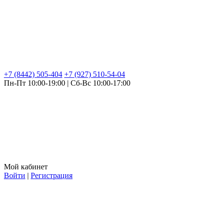
+7 (8442) 505-404
+7 (927) 510-54-04
Пн-Пт 10:00-19:00 | Сб-Вс 10:00-17:00
Мой кабинет
Войти
|
Регистрация