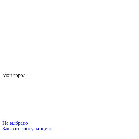
Мой город
Не выбрано
Заказать консультацию