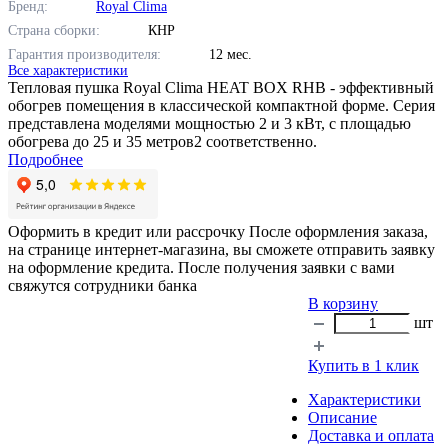
Бренд:
Royal Clima
Страна сборки:
КНР
Гарантия производителя:
12 мес.
Все характеристики
Тепловая пушка Royal Clima HEAT BOX RHB - эффективный
обогрев помещения в классической компактной форме. Серия
представлена моделями мощностью 2 и 3 кВт, с площадью
обогрева до 25 и 35 метров2 соответственно.
Подробнее
Оформить в кредит или рассрочку
После оформления заказа,
на странице интернет-магазина, вы сможете отправить заявку
на оформление кредита. После получения заявки с вами
свяжутся сотрудники банка
В корзину
шт
Купить в 1 клик
Характеристики
Описание
Доставка и оплата