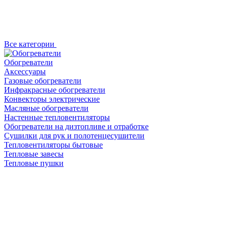
Все категории
Обогреватели
Аксессуары
Газовые обогреватели
Инфракрасные обогреватели
Конвекторы электрические
Масляные обогреватели
Настенные тепловентиляторы
Обогреватели на дизтопливе и отработке
Сушилки для рук и полотенцесушители
Тепловентиляторы бытовые
Тепловые завесы
Тепловые пушки