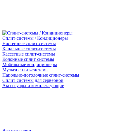
Сплит-системы / Кондиционеры
Настенные сплит-системы
Канальные сплит-системы
Кассетные сплит-системы
Колонные сплит-системы
Мобильные кондиционеры
Мульти сплит-системы
Напольно-потолочные сплит-системы
Сплит-системы для серверной
Аксессуары и комплектующие
Все категории