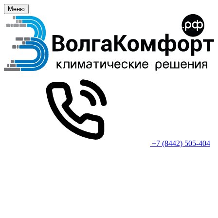
Меню
+7 (8442) 505-404