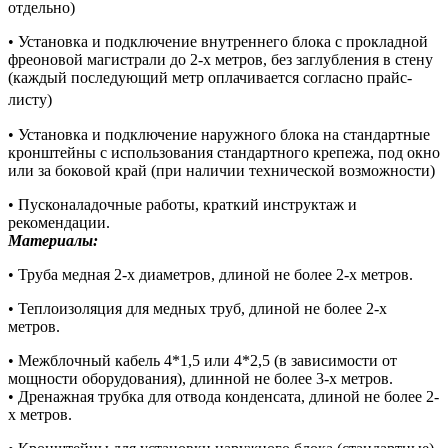
отдельно)
• Установка и подключение внутреннего блока с прокладной
фреоновой магистрали до 2-х метров, без заглубления в стену
(каждый последующий метр оплачивается согласно прайс-
листу)
• Установка и подключение наружного блока на стандартные
кронштейны с использования стандартного крепежа, под окно
или за боковой край (при наличии технической возможности)
• Пусконаладочные работы, краткий инструктаж и
рекомендации.
Материалы:
• Труба медная 2-х диаметров, длиной не более 2-х метров.
• Теплоизоляция для медных труб, длиной не более 2-х
метров.
• Межблочный кабель 4*1,5 или 4*2,5 (в зависимости от
мощности оборудования), длинной не более 3-х метров.
• Дренажная трубка для отвода конденсата, длиной не более 2-
х метров.