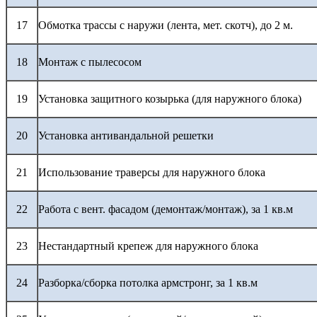
17
Обмотка трассы с наружи (лента, мет. скотч), до 2 м.
18
Монтаж с пылесосом
19
Установка защитного козырька (для наружного блока)
20
Установка антивандальной решетки
21
Использование траверсы для наружного блока
22
Работа с вент. фасадом (демонтаж/монтаж), за 1 кв.м
23
Нестандартный крепеж для наружного блока
24
Разборка/сборка потолка армстронг, за 1 кв.м