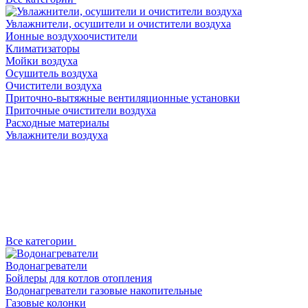
Увлажнители, осушители и очистители воздуха
Ионные воздухоочистители
Климатизаторы
Мойки воздуха
Осушитель воздуха
Очистители воздуха
Приточно-вытяжные вентиляционные установки
Приточные очистители воздуха
Расходные материалы
Увлажнители воздуха
Все категории
Водонагреватели
Бойлеры для котлов отопления
Водонагреватели газовые накопительные
Газовые колонки