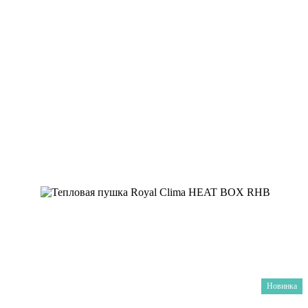
Новинка