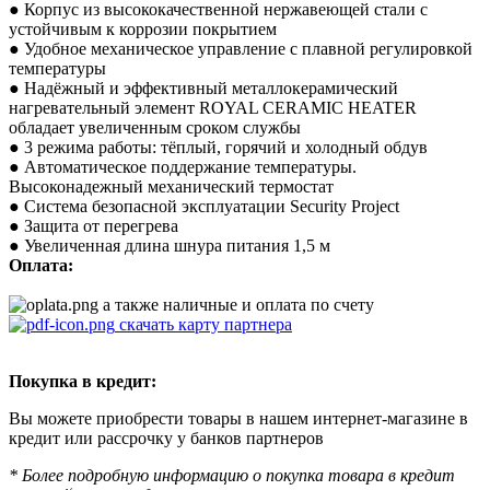
● Корпус из высококачественной нержавеющей стали с
устойчивым к коррозии покрытием
● Удобное механическое управление с плавной регулировкой
температуры
● Надёжный и эффективный металлокерамический
нагревательный элемент ROYAL CERAMIC HEATER
обладает увеличенным сроком службы
● 3 режима работы: тёплый, горячий и холодный обдув
● Автоматическое поддержание температуры.
Высоконадежный механический термостат
● Система безопасной эксплуатации Security Project
● Защита от перегрева
● Увеличенная длина шнура питания 1,5 м
Оплата:
а также наличные и оплата по счету
скачать карту партнера
Покупка в кредит:
Вы можете приобрести товары в нашем интернет-магазине в
кредит или рассрочку у банков партнеров
* Более подробную информацию о покупка товара в кредит