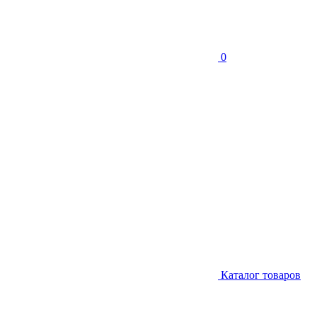
0
Каталог товаров