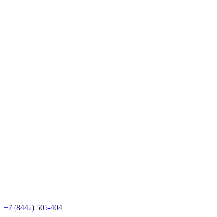
+7 (8442) 505-404