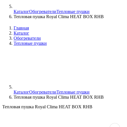
Каталог
Обогреватели
Тепловые пушки
Тепловая пушка Royal Clima HEAT BOX RHB
Главная
Каталог
Обогреватели
Тепловые пушки
Каталог
Обогреватели
Тепловые пушки
Тепловая пушка Royal Clima HEAT BOX RHB
Тепловая пушка Royal Clima HEAT BOX RHB