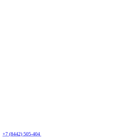
+7 (8442) 505-404