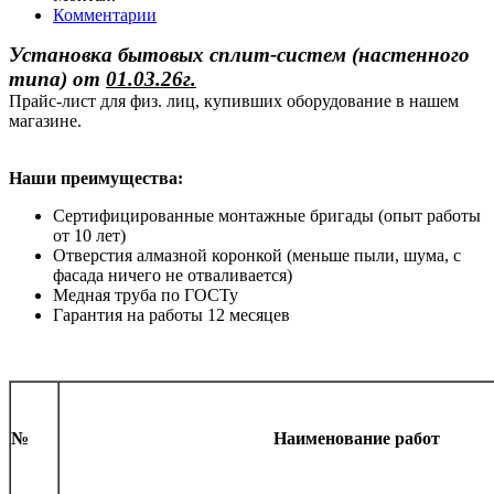
Комментарии
Установка бытовых сплит-систем (настенного
типа)
от
01.03.26г.
Прайс-лист для физ. лиц, купивших оборудование в нашем
магазине.
Наши преимущества:
Сертифицированные монтажные бригады (опыт работы
от 10 лет)
Отверстия алмазной коронкой (меньше пыли, шума, с
фасада ничего не отваливается)
Медная труба по ГОСТу
Гарантия на работы 12 месяцев
№
Наименование работ