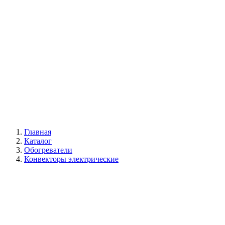
Галерея
Главная
Каталог
Обогреватели
Конвекторы электрические