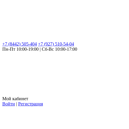
+7 (8442) 505-404
+7 (927) 510-54-04
Пн-Пт 10:00-19:00 | Сб-Вс 10:00-17:00
Мой кабинет
Войти
|
Регистрация