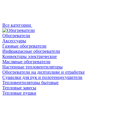
Все категории
Обогреватели
Аксессуары
Газовые обогреватели
Инфракрасные обогреватели
Конвекторы электрические
Масляные обогреватели
Настенные тепловентиляторы
Обогреватели на дизтопливе и отработке
Сушилки для рук и полотенцесушители
Тепловентиляторы бытовые
Тепловые завесы
Тепловые пушки