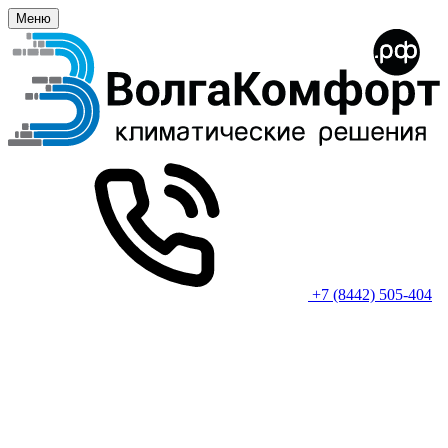
Меню
+7 (8442) 505-404