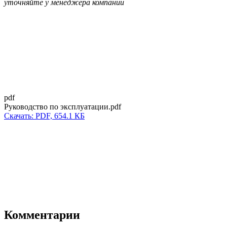
уточняйте у менеджера компании
pdf
Руководство по эксплуатации.pdf
Скачать: PDF, 654.1 КБ
Комментарии