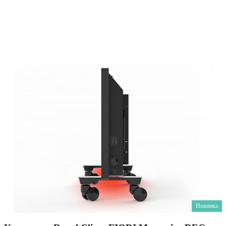
Новинка