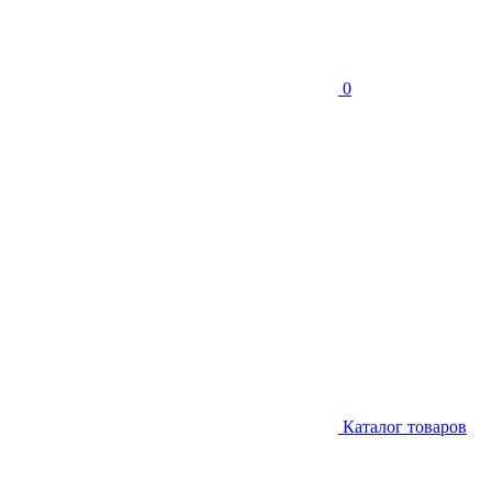
0
Каталог товаров