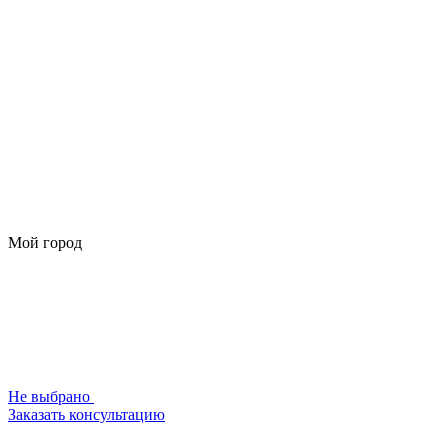
Мой город
Не выбрано
Заказать консультацию