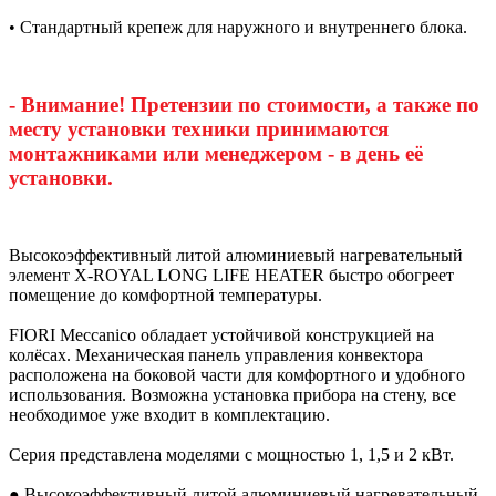
• Стандартный крепеж для наружного и внутреннего блока.
- Внимание! Претензии по стоимости, а также по
месту установки техники принимаются
монтажниками или менеджером - в день её
установки.
Высокоэффективный литой алюминиевый нагревательный
элемент X-ROYAL LONG LIFE HEATER быстро обогреет
помещение до комфортной температуры.
FIORI Meccanico обладает устойчивой конструкцией на
колёсах. Механическая панель управления конвектора
расположена на боковой части для комфортного и удобного
использования. Возможна установка прибора на стену, все
необходимое уже входит в комплектацию.
Серия представлена моделями с мощностью 1, 1,5 и 2 кВт.
● Высокоэффективный литой алюминиевый нагревательный