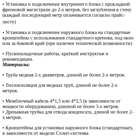
• Установка и подключение внутреннего блока с прокладной
фреоновой магистрали до 2-х метров, без заглубления в стену
(каждый последующий метр оплачивается согласно прайс-
листу)
• Установка и подключение наружного блока на стандартные
кронштейны с использования стандартного крепежа, под окно
или за боковой край (при наличии технической возможности)
• Пусконаладочные работы, краткий инструктаж и
рекомендации.
Материалы:
• Труба медная 2-х диаметров, длиной не более 2-х метров.
• Теплоизоляция для медных труб, длиной не более 2-х
метров.
• Межблочный кабель 4*1,5 или 4*2,5 (в зависимости от
мощности оборудования), длинной не более 3-х метров.
• Дренажная трубка для отвода конденсата, длиной не более 2-
х метров.
• Кронштейны для установки наружного блока (стандартные),
в зависимости от модели Сплит-системы.