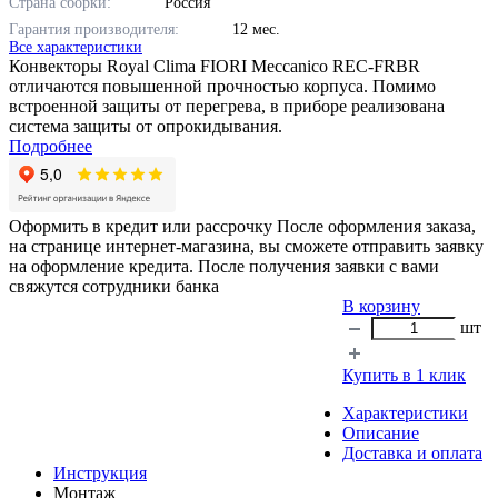
Страна сборки:
Россия
Гарантия производителя:
12 мес.
Все характеристики
Конвекторы Royal Clima FIORI Meccanico REC-FRBR
отличаются повышенной прочностью корпуса. Помимо
встроенной защиты от перегрева, в приборе реализована
система защиты от опрокидывания.
Подробнее
Оформить в кредит или рассрочку
После оформления заказа,
на странице интернет-магазина, вы сможете отправить заявку
на оформление кредита. После получения заявки с вами
свяжутся сотрудники банка
В корзину
шт
Купить в 1 клик
Характеристики
Описание
Доставка и оплата
Инструкция
Монтаж