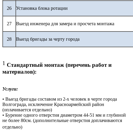
26
Установка блока ротации
27
Выезд инженера для замера и просчета монтажа
28
Выезд бригады за черту города
1
Стандартный монтаж (перечень работ и
материалов):
Услуги:
• Выезд бригады составом из 2-х человек в черте города
Волгограда, исключение Красноармейский район
(оплачивается отдельно)
• Бурение одного отверстия диаметром 44-51 мм и глубиной
не более 80см. (дополнительные отверстия доплачиваются
отдельно)