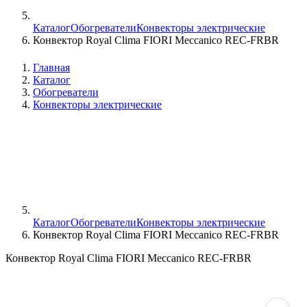
Каталог
Обогреватели
Конвекторы электрические
Конвектор Royal Clima FIORI Meccanico REC-FRBR
Главная
Каталог
Обогреватели
Конвекторы электрические
Каталог
Обогреватели
Конвекторы электрические
Конвектор Royal Clima FIORI Meccanico REC-FRBR
Конвектор Royal Clima FIORI Meccanico REC-FRBR