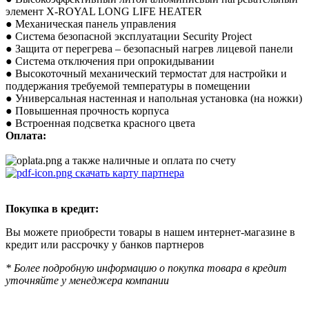
элемент X-ROYAL LONG LIFE HEATER
● Механическая панель управления
● Система безопасной эксплуатации Security Project
● Защита от перегрева – безопасный нагрев лицевой панели
● Система отключения при опрокидывании
● Высокоточный механический термостат для настройки и
поддержания требуемой температуры в помещении
● Универсальная настенная и напольная установка (на ножки)
● Повышенная прочность корпуса
● Встроенная подсветка красного цвета
Оплата:
а также наличные и оплата по счету
скачать карту партнера
Покупка в кредит:
Вы можете приобрести товары в нашем интернет-магазине в
кредит или рассрочку у банков партнеров
* Более подробную информацию о покупка товара в кредит
уточняйте у менеджера компании