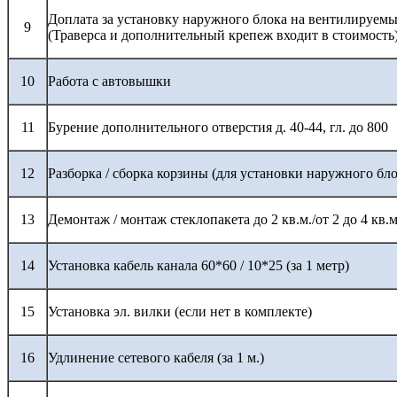
Доплата за установку наружного блока на вентилируемы
9
(Траверса и дополнительный крепеж входит в стоимость
10
Работа с автовышки
11
Бурение дополнительного отверстия д. 40-44, гл. до 800
12
Разборка / сборка корзины (для установки наружного бло
13
Демонтаж / монтаж стеклопакета до 2 кв.м./от 2 до 4 кв.м
14
Установка кабель канала 60*60 / 10*25 (за 1 метр)
15
Установка эл. вилки (если нет в комплекте)
16
Удлинение сетевого кабеля (за 1 м.)