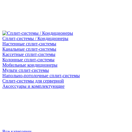
Сплит-системы / Кондиционеры
Настенные сплит-системы
Канальные сплит-системы
Кассетные сплит-системы
Колонные сплит-системы
Мобильные кондиционеры
Мульти сплит-системы
Напольно-потолочные сплит-системы
Сплит-системы для серверной
Аксессуары и комплектующие
Все категории