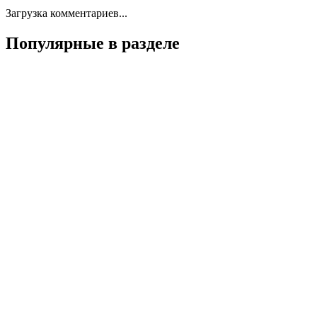
Загрузка комментариев...
Популярные в разделе