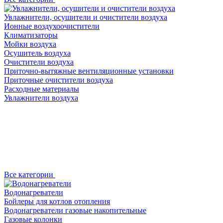
Увлажнители, осушители и очистители воздуха
Ионные воздухоочистители
Климатизаторы
Мойки воздуха
Осушитель воздуха
Очистители воздуха
Приточно-вытяжные вентиляционные установки
Приточные очистители воздуха
Расходные материалы
Увлажнители воздуха
Все категории
Водонагреватели
Бойлеры для котлов отопления
Водонагреватели газовые накопительные
Газовые колонки