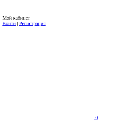
Мой кабинет
Войти
|
Регистрация
0