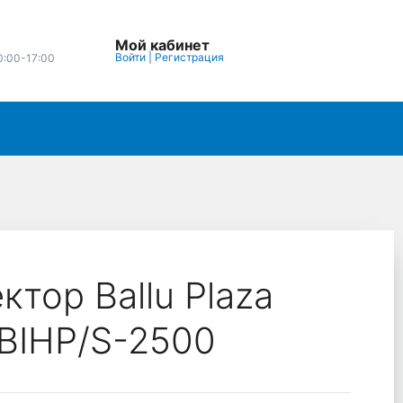
Мой кабинет
Войти
|
Регистрация
0:00-17:00
ктор Ballu Plaza
 BIHP/S-2500