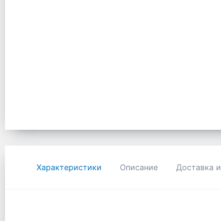
Характеристики
Описание
Доставка и