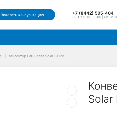
+7 (8442) 505-404
Заказать консультацию
Пн-Пт 10:00-19:00 | Сб-Вс 1
е
Конвектор Ballu Plaza Solar BIHP/S
Конве
Solar