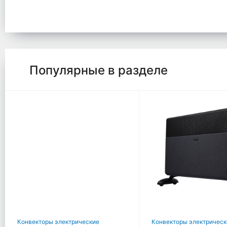
Популярные в разделе
Конвекторы электрические
Конвекторы электрическ