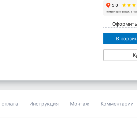
Оформить
В корзи
К
 оплата
Инструкция
Монтаж
Комментарии