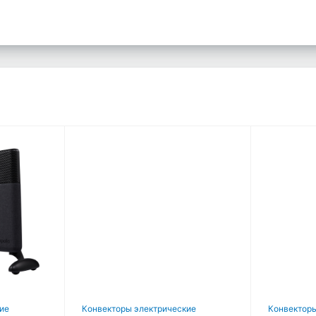
ие
Конвекторы электрические
Конвекторы